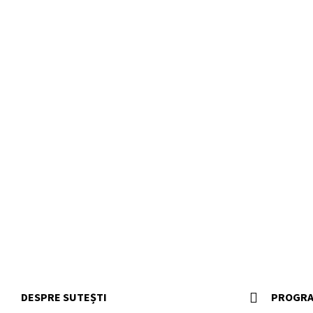
DESPRE SUTEȘTI
PROGRA