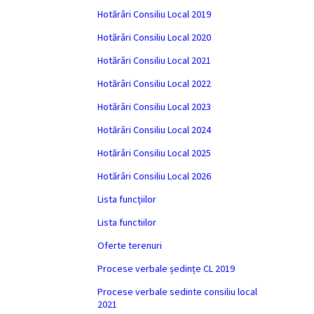
Hotărâri Consiliu Local 2019
Hotărâri Consiliu Local 2020
Hotărâri Consiliu Local 2021
Hotărâri Consiliu Local 2022
Hotărâri Consiliu Local 2023
Hotărâri Consiliu Local 2024
Hotărâri Consiliu Local 2025
Hotărâri Consiliu Local 2026
Lista funcțiilor
Lista functiilor
Oferte terenuri
Procese verbale ședințe CL 2019
Procese verbale sedinte consiliu local
2021