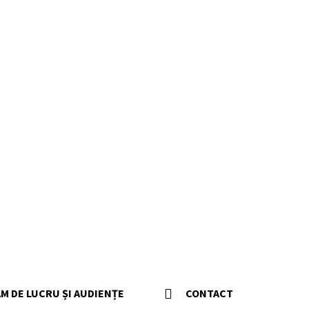
M DE LUCRU ȘI AUDIENȚE
CONTACT