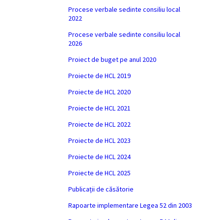
Procese verbale sedinte consiliu local
2022
Procese verbale sedinte consiliu local
2026
Proiect de buget pe anul 2020
Proiecte de HCL 2019
Proiecte de HCL 2020
Proiecte de HCL 2021
Proiecte de HCL 2022
Proiecte de HCL 2023
Proiecte de HCL 2024
Proiecte de HCL 2025
Publicații de căsătorie
Rapoarte implementare Legea 52 din 2003