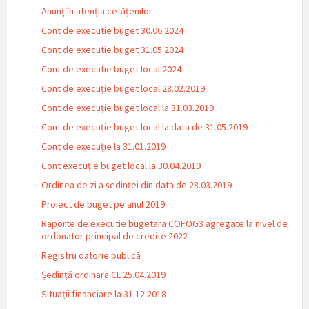
Anunț în atenția cetățenilor
Cont de executie buget 30.06.2024
Cont de executie buget 31.05.2024
Cont de executie buget local 2024
Cont de execuție buget local 28.02.2019
Cont de execuție buget local la 31.03.2019
Cont de execuție buget local la data de 31.05.2019
Cont de execuție la 31.01.2019
Cont execuție buget local la 30.04.2019
Ordinea de zi a ședinței din data de 28.03.2019
Proiect de buget pe anul 2019
Raporte de executie bugetara COFOG3 agregate la nivel de
ordonator principal de credite 2022
Registru datorie publică
Ședință ordinară CL 25.04.2019
Situații financiare la 31.12.2018