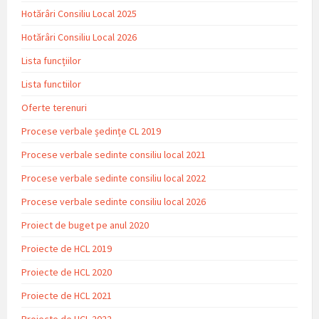
Hotărâri Consiliu Local 2025
Hotărâri Consiliu Local 2026
Lista funcțiilor
Lista functiilor
Oferte terenuri
Procese verbale ședințe CL 2019
Procese verbale sedinte consiliu local 2021
Procese verbale sedinte consiliu local 2022
Procese verbale sedinte consiliu local 2026
Proiect de buget pe anul 2020
Proiecte de HCL 2019
Proiecte de HCL 2020
Proiecte de HCL 2021
Proiecte de HCL 2022