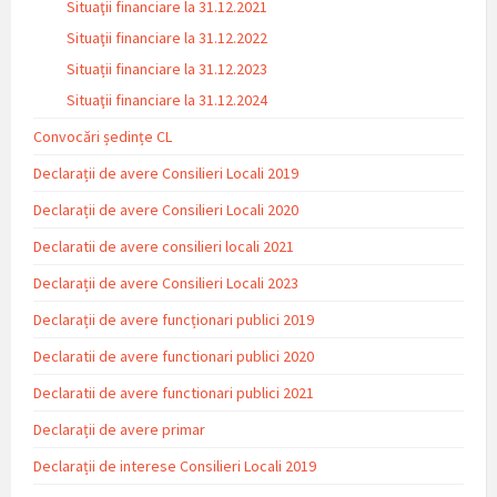
Situaţii financiare la 31.12.2021
Situaţii financiare la 31.12.2022
Situații financiare la 31.12.2023
Situaţii financiare la 31.12.2024
Convocări ședințe CL
Declarații de avere Consilieri Locali 2019
Declarații de avere Consilieri Locali 2020
Declaratii de avere consilieri locali 2021
Declarații de avere Consilieri Locali 2023
Declarații de avere funcționari publici 2019
Declaratii de avere functionari publici 2020
Declaratii de avere functionari publici 2021
Declarații de avere primar
Declarații de interese Consilieri Locali 2019