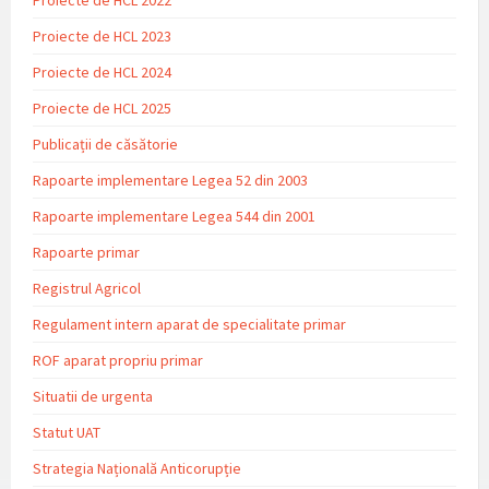
Proiecte de HCL 2023
Proiecte de HCL 2024
Proiecte de HCL 2025
Publicații de căsătorie
Rapoarte implementare Legea 52 din 2003
Rapoarte implementare Legea 544 din 2001
Rapoarte primar
Registrul Agricol
Regulament intern aparat de specialitate primar
ROF aparat propriu primar
Situatii de urgenta
Statut UAT
Strategia Națională Anticorupție