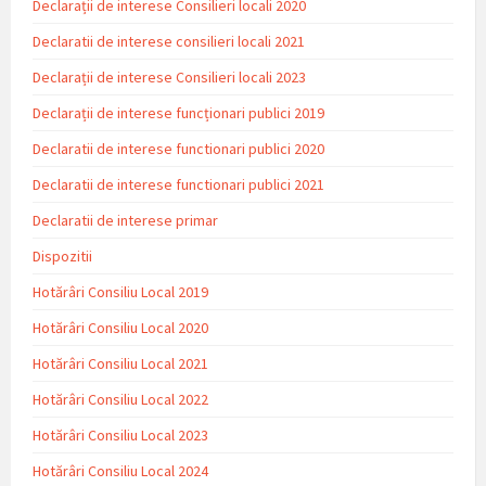
Declarații de interese Consilieri locali 2020
Declaratii de interese consilieri locali 2021
Declarații de interese Consilieri locali 2023
Declarații de interese funcționari publici 2019
Declaratii de interese functionari publici 2020
Declaratii de interese functionari publici 2021
Declaratii de interese primar
Dispozitii
Hotărâri Consiliu Local 2019
Hotărâri Consiliu Local 2020
Hotărâri Consiliu Local 2021
Hotărâri Consiliu Local 2022
Hotărâri Consiliu Local 2023
Hotărâri Consiliu Local 2024