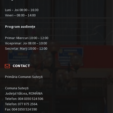
Luni – Joi 08:00 – 16:30
Vineri – 08:00 – 14:00
Program audiențe
Primar: Miercuri 10:00 – 12:00
Viceprimar: Joi 08:00 – 10:00
Secretar: Marți 10:00 – 12:00
CONTACT
Primăria Comunei Sutești
Comuna Sutești
Județul Vâlcea, ROMÂNIA
Telefon: 004 0350 524 506
Telefon: 077 875 2564.
Fax: 004 0350 524 590