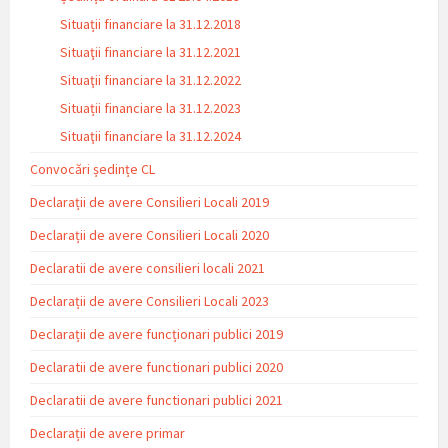
Situații financiare la 31.12.2018
Situaţii financiare la 31.12.2021
Situaţii financiare la 31.12.2022
Situații financiare la 31.12.2023
Situaţii financiare la 31.12.2024
Convocări ședințe CL
Declarații de avere Consilieri Locali 2019
Declarații de avere Consilieri Locali 2020
Declaratii de avere consilieri locali 2021
Declarații de avere Consilieri Locali 2023
Declarații de avere funcționari publici 2019
Declaratii de avere functionari publici 2020
Declaratii de avere functionari publici 2021
Declarații de avere primar