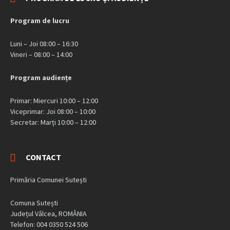
Program de lucru
Luni – Joi 08:00 – 16:30
Vineri – 08:00 – 14:00
Program audiențe
Primar: Miercuri 10:00 – 12:00
Viceprimar: Joi 08:00 – 10:00
Secretar: Marți 10:00 – 12:00
CONTACT
Primăria Comunei Sutești
Comuna Sutești
Județul Vâlcea, ROMÂNIA
Telefon: 004 0350 524 506