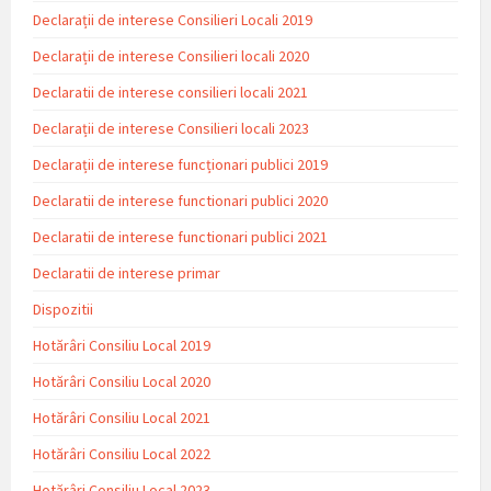
Declarații de interese Consilieri Locali 2019
Declarații de interese Consilieri locali 2020
Declaratii de interese consilieri locali 2021
Declarații de interese Consilieri locali 2023
Declarații de interese funcționari publici 2019
Declaratii de interese functionari publici 2020
Declaratii de interese functionari publici 2021
Declaratii de interese primar
Dispozitii
Hotărâri Consiliu Local 2019
Hotărâri Consiliu Local 2020
Hotărâri Consiliu Local 2021
Hotărâri Consiliu Local 2022
Hotărâri Consiliu Local 2023