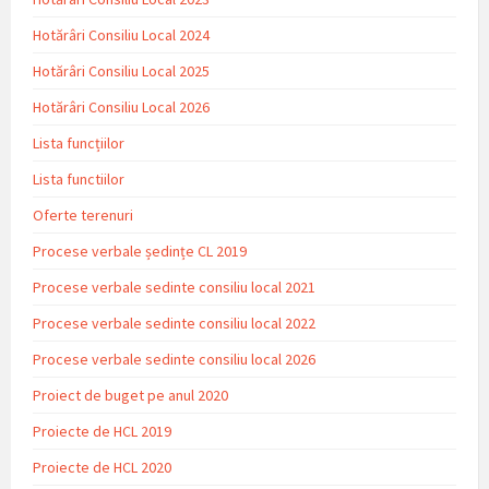
Hotărâri Consiliu Local 2024
Hotărâri Consiliu Local 2025
Hotărâri Consiliu Local 2026
Lista funcțiilor
Lista functiilor
Oferte terenuri
Procese verbale ședințe CL 2019
Procese verbale sedinte consiliu local 2021
Procese verbale sedinte consiliu local 2022
Procese verbale sedinte consiliu local 2026
Proiect de buget pe anul 2020
Proiecte de HCL 2019
Proiecte de HCL 2020