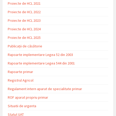
Proiecte de HCL 2021
Proiecte de HCL 2022
Proiecte de HCL 2023
Proiecte de HCL 2024
Proiecte de HCL 2025
Publicații de căsătorie
Rapoarte implementare Legea 52 din 2003
Rapoarte implementare Legea 544 din 2001
Rapoarte primar
Registrul Agricol
Regulament intern aparat de specialitate primar
ROF aparat propriu primar
Situatii de urgenta
Statut UAT