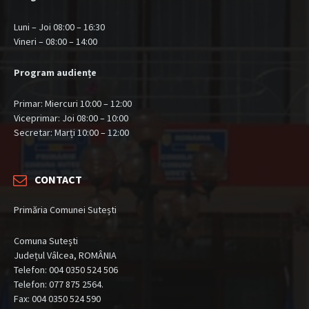
Luni – Joi 08:00 – 16:30
Vineri – 08:00 – 14:00
Program audiențe
Primar: Miercuri 10:00 – 12:00
Viceprimar: Joi 08:00 – 10:00
Secretar: Marți 10:00 – 12:00
CONTACT
Primăria Comunei Sutești
Comuna Sutești
Județul Vâlcea, ROMÂNIA
Telefon: 004 0350 524 506
Telefon: 077 875 2564.
Fax: 004 0350 524 590