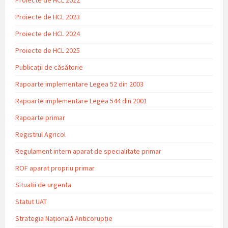
Proiecte de HCL 2023
Proiecte de HCL 2024
Proiecte de HCL 2025
Publicații de căsătorie
Rapoarte implementare Legea 52 din 2003
Rapoarte implementare Legea 544 din 2001
Rapoarte primar
Registrul Agricol
Regulament intern aparat de specialitate primar
ROF aparat propriu primar
Situatii de urgenta
Statut UAT
Strategia Națională Anticorupție