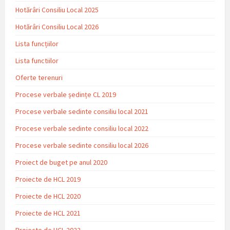
Hotărâri Consiliu Local 2025
Hotărâri Consiliu Local 2026
Lista funcțiilor
Lista functiilor
Oferte terenuri
Procese verbale ședințe CL 2019
Procese verbale sedinte consiliu local 2021
Procese verbale sedinte consiliu local 2022
Procese verbale sedinte consiliu local 2026
Proiect de buget pe anul 2020
Proiecte de HCL 2019
Proiecte de HCL 2020
Proiecte de HCL 2021
Proiecte de HCL 2022