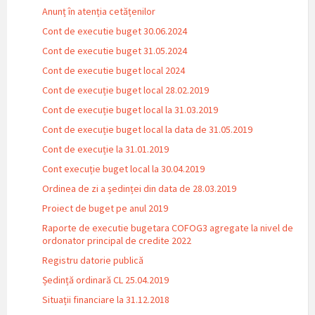
Anunț în atenția cetățenilor
Cont de executie buget 30.06.2024
Cont de executie buget 31.05.2024
Cont de executie buget local 2024
Cont de execuție buget local 28.02.2019
Cont de execuție buget local la 31.03.2019
Cont de execuție buget local la data de 31.05.2019
Cont de execuție la 31.01.2019
Cont execuție buget local la 30.04.2019
Ordinea de zi a ședinței din data de 28.03.2019
Proiect de buget pe anul 2019
Raporte de executie bugetara COFOG3 agregate la nivel de
ordonator principal de credite 2022
Registru datorie publică
Ședință ordinară CL 25.04.2019
Situații financiare la 31.12.2018