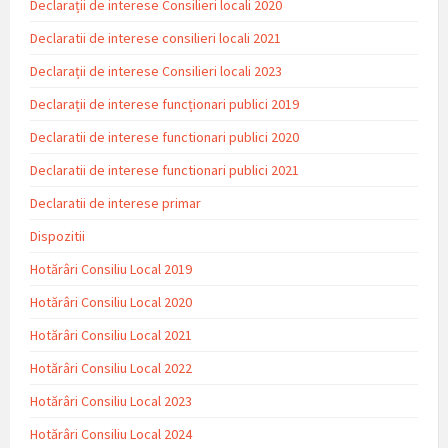
Declarații de interese Consilieri locali 2020
Declaratii de interese consilieri locali 2021
Declarații de interese Consilieri locali 2023
Declarații de interese funcționari publici 2019
Declaratii de interese functionari publici 2020
Declaratii de interese functionari publici 2021
Declaratii de interese primar
Dispozitii
Hotărâri Consiliu Local 2019
Hotărâri Consiliu Local 2020
Hotărâri Consiliu Local 2021
Hotărâri Consiliu Local 2022
Hotărâri Consiliu Local 2023
Hotărâri Consiliu Local 2024