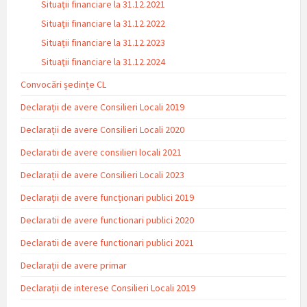
Situaţii financiare la 31.12.2021
Situaţii financiare la 31.12.2022
Situații financiare la 31.12.2023
Situaţii financiare la 31.12.2024
Convocări ședințe CL
Declarații de avere Consilieri Locali 2019
Declarații de avere Consilieri Locali 2020
Declaratii de avere consilieri locali 2021
Declarații de avere Consilieri Locali 2023
Declarații de avere funcționari publici 2019
Declaratii de avere functionari publici 2020
Declaratii de avere functionari publici 2021
Declarații de avere primar
Declarații de interese Consilieri Locali 2019