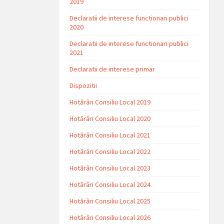
2019
Declaratii de interese functionari publici
2020
Declaratii de interese functionari publici
2021
Declaratii de interese primar
Dispozitii
Hotărâri Consiliu Local 2019
Hotărâri Consiliu Local 2020
Hotărâri Consiliu Local 2021
Hotărâri Consiliu Local 2022
Hotărâri Consiliu Local 2023
Hotărâri Consiliu Local 2024
Hotărâri Consiliu Local 2025
Hotărâri Consiliu Local 2026