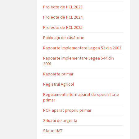
Proiecte de HCL 2023
Proiecte de HCL 2024
Proiecte de HCL 2025
Publicații de căsătorie
Rapoarte implementare Legea 52 din 2003
Rapoarte implementare Legea 544 din
2001
Rapoarte primar
Registrul Agricol
Regulament intern aparat de specialitate
primar
ROF aparat propriu primar
Situatii de urgenta
Statut UAT