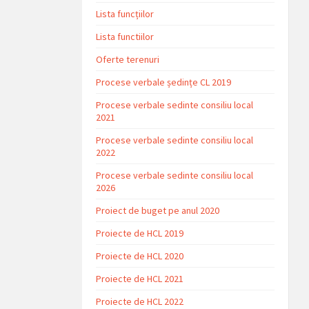
Lista funcțiilor
Lista functiilor
Oferte terenuri
Procese verbale ședințe CL 2019
Procese verbale sedinte consiliu local
2021
Procese verbale sedinte consiliu local
2022
Procese verbale sedinte consiliu local
2026
Proiect de buget pe anul 2020
Proiecte de HCL 2019
Proiecte de HCL 2020
Proiecte de HCL 2021
Proiecte de HCL 2022