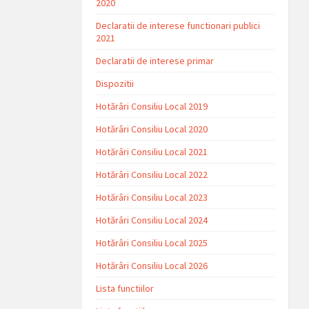
2020
Declaratii de interese functionari publici
2021
Declaratii de interese primar
Dispozitii
Hotărâri Consiliu Local 2019
Hotărâri Consiliu Local 2020
Hotărâri Consiliu Local 2021
Hotărâri Consiliu Local 2022
Hotărâri Consiliu Local 2023
Hotărâri Consiliu Local 2024
Hotărâri Consiliu Local 2025
Hotărâri Consiliu Local 2026
Lista functiilor