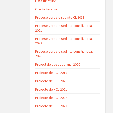
Lista funcțiilor
Oferte terenuri
Procese verbale ședințe CL 2019
Procese verbale sedinte consiliu local
2021
Procese verbale sedinte consiliu local
2022
Procese verbale sedinte consiliu local
2026
Proiect de buget pe anul 2020
Proiecte de HCL 2019
Proiecte de HCL 2020
Proiecte de HCL 2021
Proiecte de HCL 2022
Proiecte de HCL 2023