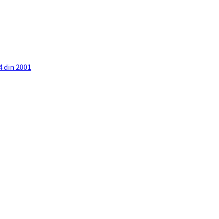
4 din 2001