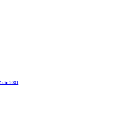
4 din 2001