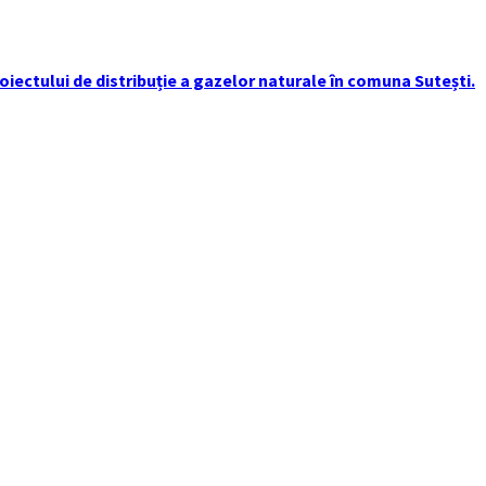
iectului de distribuție a gazelor naturale în comuna Sutești.