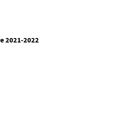
re 2021-2022