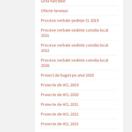
Lista functiilor
Oferte terenuri
Procese verbale ședințe CL 2019
Procese verbale sedinte consiliu local
2021
Procese verbale sedinte consiliu local
2022
Procese verbale sedinte consiliu local
2026
Proiect de buget pe anul 2020
Proiecte de HCL 2019
Proiecte de HCL 2020
Proiecte de HCL 2021
Proiecte de HCL 2022
Proiecte de HCL 2023