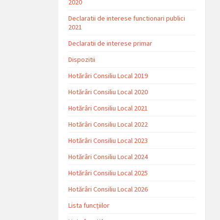
2020
Declaratii de interese functionari publici
2021
Declaratii de interese primar
Dispozitii
Hotărâri Consiliu Local 2019
Hotărâri Consiliu Local 2020
Hotărâri Consiliu Local 2021
Hotărâri Consiliu Local 2022
Hotărâri Consiliu Local 2023
Hotărâri Consiliu Local 2024
Hotărâri Consiliu Local 2025
Hotărâri Consiliu Local 2026
Lista funcțiilor