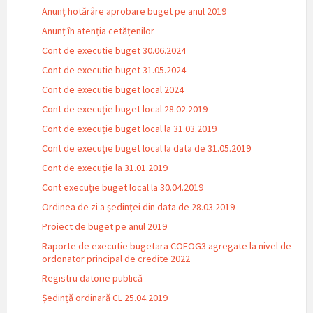
Anunț hotărâre aprobare buget pe anul 2019
Anunț în atenția cetățenilor
Cont de executie buget 30.06.2024
Cont de executie buget 31.05.2024
Cont de executie buget local 2024
Cont de execuție buget local 28.02.2019
Cont de execuție buget local la 31.03.2019
Cont de execuție buget local la data de 31.05.2019
Cont de execuție la 31.01.2019
Cont execuție buget local la 30.04.2019
Ordinea de zi a ședinței din data de 28.03.2019
Proiect de buget pe anul 2019
Raporte de executie bugetara COFOG3 agregate la nivel de
ordonator principal de credite 2022
Registru datorie publică
Ședință ordinară CL 25.04.2019