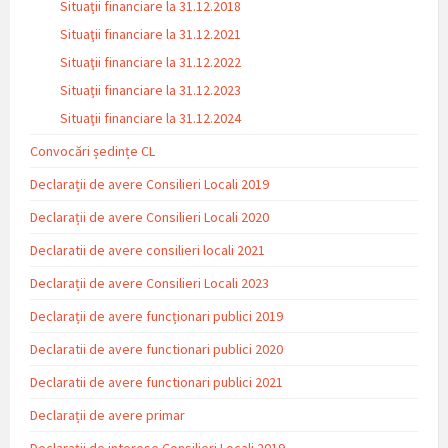
Situații financiare la 31.12.2018
Situaţii financiare la 31.12.2021
Situaţii financiare la 31.12.2022
Situații financiare la 31.12.2023
Situaţii financiare la 31.12.2024
Convocări ședințe CL
Declarații de avere Consilieri Locali 2019
Declarații de avere Consilieri Locali 2020
Declaratii de avere consilieri locali 2021
Declarații de avere Consilieri Locali 2023
Declarații de avere funcționari publici 2019
Declaratii de avere functionari publici 2020
Declaratii de avere functionari publici 2021
Declarații de avere primar
Declarații de interese Consilieri Locali 2019