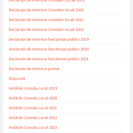
Declarații de interese Consilieri locali 2020
Declaratii de interese consilieri locali 2021
Declarații de interese Consilieri locali 2023
Declarații de interese funcționari publici 2019
Declaratii de interese functionari publici 2020
Declaratii de interese functionari publici 2021
Declaratii de interese primar
Dispozitii
Hotărâri Consiliu Local 2019
Hotărâri Consiliu Local 2020
Hotărâri Consiliu Local 2021
Hotărâri Consiliu Local 2022
Hotărâri Consiliu Local 2023