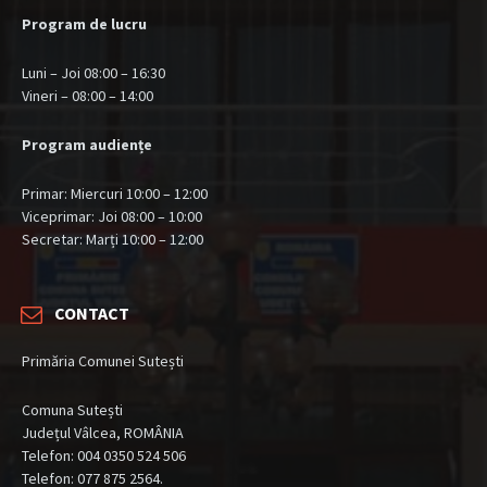
Program de lucru
Luni – Joi 08:00 – 16:30
Vineri – 08:00 – 14:00
Program audiențe
Primar: Miercuri 10:00 – 12:00
Viceprimar: Joi 08:00 – 10:00
Secretar: Marți 10:00 – 12:00
CONTACT
Primăria Comunei Sutești
Comuna Sutești
Județul Vâlcea, ROMÂNIA
Telefon: 004 0350 524 506
Telefon: 077 875 2564.