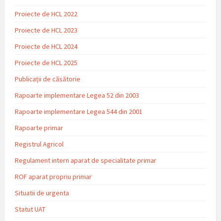
Proiecte de HCL 2022
Proiecte de HCL 2023
Proiecte de HCL 2024
Proiecte de HCL 2025
Publicații de căsătorie
Rapoarte implementare Legea 52 din 2003
Rapoarte implementare Legea 544 din 2001
Rapoarte primar
Registrul Agricol
Regulament intern aparat de specialitate primar
ROF aparat propriu primar
Situatii de urgenta
Statut UAT