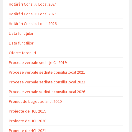
Hotărâri Consiliu Local 2024
Hotărâri Consiliu Local 2025
Hotărâri Consiliu Local 2026
Lista funcțiilor
Lista functiilor
Oferte terenuri
Procese verbale ședințe CL 2019
Procese verbale sedinte consiliu local 2021
Procese verbale sedinte consiliu local 2022
Procese verbale sedinte consiliu local 2026
Proiect de buget pe anul 2020
Proiecte de HCL 2019
Proiecte de HCL 2020
Proiecte de HCL 2021