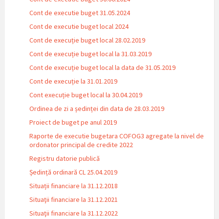
Cont de executie buget 31.05.2024
Cont de executie buget local 2024
Cont de execuție buget local 28.02.2019
Cont de execuție buget local la 31.03.2019
Cont de execuție buget local la data de 31.05.2019
Cont de execuție la 31.01.2019
Cont execuție buget local la 30.04.2019
Ordinea de zi a ședinței din data de 28.03.2019
Proiect de buget pe anul 2019
Raporte de executie bugetara COFOG3 agregate la nivel de
ordonator principal de credite 2022
Registru datorie publică
Ședință ordinară CL 25.04.2019
Situații financiare la 31.12.2018
Situaţii financiare la 31.12.2021
Situaţii financiare la 31.12.2022