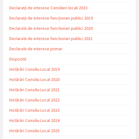
Declarații de interese Consilieri locali 2023
Declarații de interese funcționari publici 2019
Declaratii de interese functionari publici 2020
Declaratii de interese functionari publici 2021
Declaratii de interese primar
Dispozitii
Hotărâri Consiliu Local 2019
Hotărâri Consiliu Local 2020
Hotărâri Consiliu Local 2021
Hotărâri Consiliu Local 2022
Hotărâri Consiliu Local 2023
Hotărâri Consiliu Local 2024
Hotărâri Consiliu Local 2025