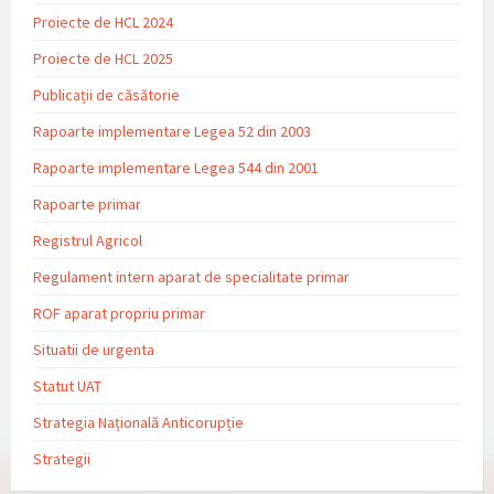
Proiecte de HCL 2024
Proiecte de HCL 2025
Publicații de căsătorie
Rapoarte implementare Legea 52 din 2003
Rapoarte implementare Legea 544 din 2001
Rapoarte primar
Registrul Agricol
Regulament intern aparat de specialitate primar
ROF aparat propriu primar
Situatii de urgenta
Statut UAT
Strategia Națională Anticorupție
Strategii