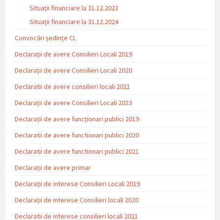
Situații financiare la 31.12.2023
Situaţii financiare la 31.12.2024
Convocări ședințe CL
Declarații de avere Consilieri Locali 2019
Declarații de avere Consilieri Locali 2020
Declaratii de avere consilieri locali 2021
Declarații de avere Consilieri Locali 2023
Declarații de avere funcționari publici 2019
Declaratii de avere functionari publici 2020
Declaratii de avere functionari publici 2021
Declarații de avere primar
Declarații de interese Consilieri Locali 2019
Declarații de interese Consilieri locali 2020
Declaratii de interese consilieri locali 2021