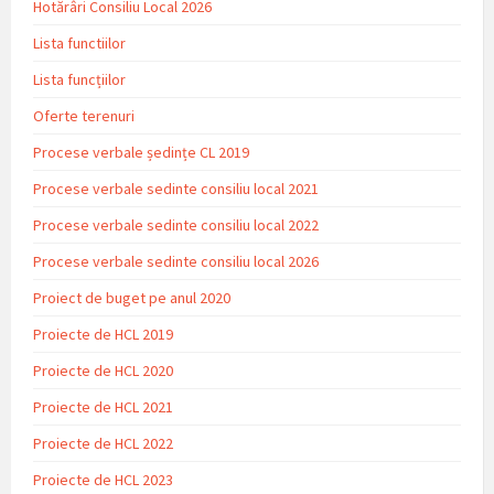
Hotărâri Consiliu Local 2026
Lista functiilor
Lista funcțiilor
Oferte terenuri
Procese verbale ședințe CL 2019
Procese verbale sedinte consiliu local 2021
Procese verbale sedinte consiliu local 2022
Procese verbale sedinte consiliu local 2026
Proiect de buget pe anul 2020
Proiecte de HCL 2019
Proiecte de HCL 2020
Proiecte de HCL 2021
Proiecte de HCL 2022
Proiecte de HCL 2023