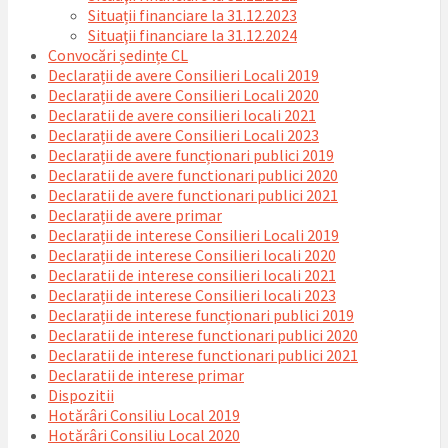
Situații financiare la 31.12.2023
Situaţii financiare la 31.12.2024
Convocări ședințe CL
Declarații de avere Consilieri Locali 2019
Declarații de avere Consilieri Locali 2020
Declaratii de avere consilieri locali 2021
Declarații de avere Consilieri Locali 2023
Declarații de avere funcționari publici 2019
Declaratii de avere functionari publici 2020
Declaratii de avere functionari publici 2021
Declarații de avere primar
Declarații de interese Consilieri Locali 2019
Declarații de interese Consilieri locali 2020
Declaratii de interese consilieri locali 2021
Declarații de interese Consilieri locali 2023
Declarații de interese funcționari publici 2019
Declaratii de interese functionari publici 2020
Declaratii de interese functionari publici 2021
Declaratii de interese primar
Dispozitii
Hotărâri Consiliu Local 2019
Hotărâri Consiliu Local 2020