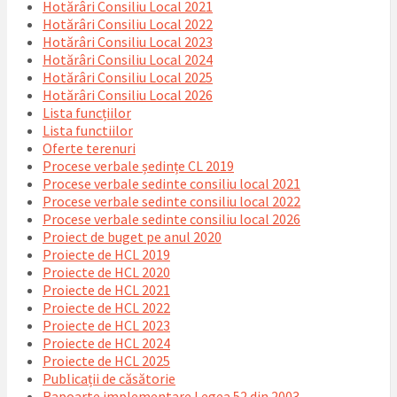
Hotărâri Consiliu Local 2021
Hotărâri Consiliu Local 2022
Hotărâri Consiliu Local 2023
Hotărâri Consiliu Local 2024
Hotărâri Consiliu Local 2025
Hotărâri Consiliu Local 2026
Lista funcțiilor
Lista functiilor
Oferte terenuri
Procese verbale ședințe CL 2019
Procese verbale sedinte consiliu local 2021
Procese verbale sedinte consiliu local 2022
Procese verbale sedinte consiliu local 2026
Proiect de buget pe anul 2020
Proiecte de HCL 2019
Proiecte de HCL 2020
Proiecte de HCL 2021
Proiecte de HCL 2022
Proiecte de HCL 2023
Proiecte de HCL 2024
Proiecte de HCL 2025
Publicații de căsătorie
Rapoarte implementare Legea 52 din 2003