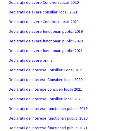
Declarații de avere Consilieri Locali 2020
Declaratii de avere consilieri locali 2021
Declarații de avere Consilieri Locali 2023
Declarații de avere funcționari publici 2019
Declaratii de avere functionari publici 2020
Declaratii de avere functionari publici 2021
Declarații de avere primar
Declarații de interese Consilieri Locali 2019
Declarații de interese Consilieri locali 2020
Declaratii de interese consilieri locali 2021
Declarații de interese Consilieri locali 2023
Declarații de interese funcționari publici 2019
Declaratii de interese functionari publici 2020
Declaratii de interese functionari publici 2021