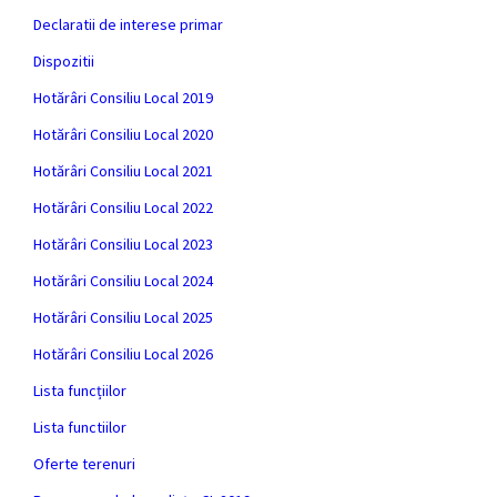
Declaratii de interese primar
Dispozitii
Hotărâri Consiliu Local 2019
Hotărâri Consiliu Local 2020
Hotărâri Consiliu Local 2021
Hotărâri Consiliu Local 2022
Hotărâri Consiliu Local 2023
Hotărâri Consiliu Local 2024
Hotărâri Consiliu Local 2025
Hotărâri Consiliu Local 2026
Lista funcțiilor
Lista functiilor
Oferte terenuri