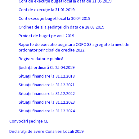
Cont de execuție buget local la data de 31.05.2019
Cont de execuție la 31.01.2019
Cont execuție buget local la 30.04.2019
Ordinea de zi a ședinței din data de 28.03.2019
Proiect de buget pe anul 2019
Raporte de executie bugetara COFOG3 agregate la nivel de
ordonator principal de credite 2022
Registru datorie publică
Ședință ordinară CL 25.04.2019
Situații financiare la 31.12.2018
Situaţii financiare la 31.12.2021
Situaţii financiare la 31.12.2022
Situații financiare la 31.12.2023
Situaţii financiare la 31.12.2024
Convocări ședințe CL
Declarații de avere Consilieri Locali 2019