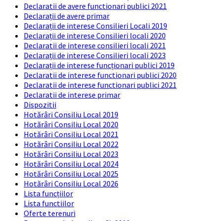
Declaratii de avere functionari publici 2021
Declarații de avere primar
Declarații de interese Consilieri Locali 2019
Declarații de interese Consilieri locali 2020
Declaratii de interese consilieri locali 2021
Declarații de interese Consilieri locali 2023
Declarații de interese funcționari publici 2019
Declaratii de interese functionari publici 2020
Declaratii de interese functionari publici 2021
Declaratii de interese primar
Dispozitii
Hotărâri Consiliu Local 2019
Hotărâri Consiliu Local 2020
Hotărâri Consiliu Local 2021
Hotărâri Consiliu Local 2022
Hotărâri Consiliu Local 2023
Hotărâri Consiliu Local 2024
Hotărâri Consiliu Local 2025
Hotărâri Consiliu Local 2026
Lista funcțiilor
Lista functiilor
Oferte terenuri