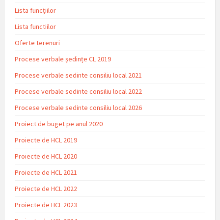
Lista funcțiilor
Lista functiilor
Oferte terenuri
Procese verbale ședințe CL 2019
Procese verbale sedinte consiliu local 2021
Procese verbale sedinte consiliu local 2022
Procese verbale sedinte consiliu local 2026
Proiect de buget pe anul 2020
Proiecte de HCL 2019
Proiecte de HCL 2020
Proiecte de HCL 2021
Proiecte de HCL 2022
Proiecte de HCL 2023