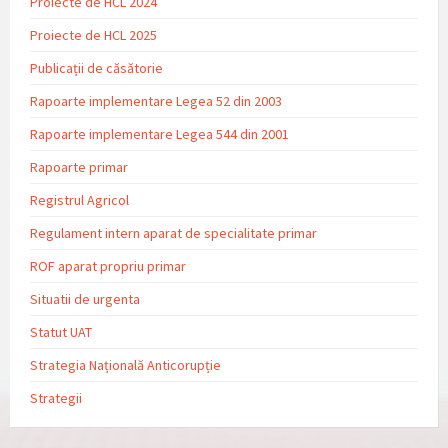
Proiecte de HCL 2024
Proiecte de HCL 2025
Publicații de căsătorie
Rapoarte implementare Legea 52 din 2003
Rapoarte implementare Legea 544 din 2001
Rapoarte primar
Registrul Agricol
Regulament intern aparat de specialitate primar
ROF aparat propriu primar
Situatii de urgenta
Statut UAT
Strategia Națională Anticorupție
Strategii