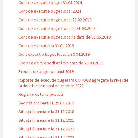
Cont de executie buget 31.05.2024
Cont de executie buget local 2024
Cont de execuție buget local 28.02.2019
Cont de execuție buget local la 31.03.2019
Cont de execuție buget local la data de 31.05.2019
Cont de execuție la 31.01.2019
Cont execuție buget local la 30.04.2019
Ordinea de zi a ședinței din data de 28.03.2019
Proiect de buget pe anul 2019
Raporte de executie bugetara COFOG3 agregate la nivel de
ordonator principal de credite 2022
Registru datorie publică
Ședință ordinară CL 25.04.2019
Situații financiare la 31.12.2018
Situaţii financiare la 31.12.2021
Situaţii financiare la 31.12.2022
Situații financiare la 31.12.2023