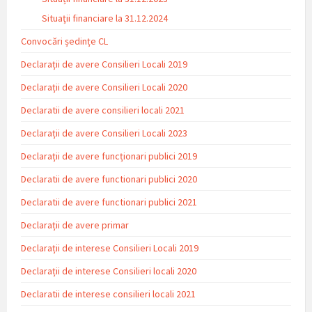
Situaţii financiare la 31.12.2024
Convocări ședințe CL
Declarații de avere Consilieri Locali 2019
Declarații de avere Consilieri Locali 2020
Declaratii de avere consilieri locali 2021
Declarații de avere Consilieri Locali 2023
Declarații de avere funcționari publici 2019
Declaratii de avere functionari publici 2020
Declaratii de avere functionari publici 2021
Declarații de avere primar
Declarații de interese Consilieri Locali 2019
Declarații de interese Consilieri locali 2020
Declaratii de interese consilieri locali 2021