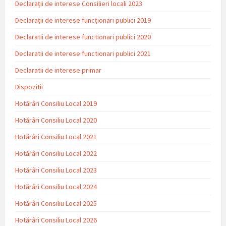
Declarații de interese Consilieri locali 2023
Declarații de interese funcționari publici 2019
Declaratii de interese functionari publici 2020
Declaratii de interese functionari publici 2021
Declaratii de interese primar
Dispozitii
Hotărâri Consiliu Local 2019
Hotărâri Consiliu Local 2020
Hotărâri Consiliu Local 2021
Hotărâri Consiliu Local 2022
Hotărâri Consiliu Local 2023
Hotărâri Consiliu Local 2024
Hotărâri Consiliu Local 2025
Hotărâri Consiliu Local 2026