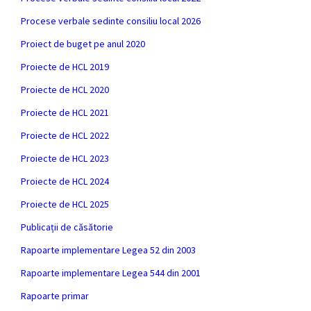
Procese verbale sedinte consiliu local 2026
Proiect de buget pe anul 2020
Proiecte de HCL 2019
Proiecte de HCL 2020
Proiecte de HCL 2021
Proiecte de HCL 2022
Proiecte de HCL 2023
Proiecte de HCL 2024
Proiecte de HCL 2025
Publicații de căsătorie
Rapoarte implementare Legea 52 din 2003
Rapoarte implementare Legea 544 din 2001
Rapoarte primar