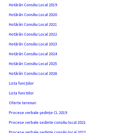
Hotărâri Consiliu Local 2019
Hotărâri Consiliu Local 2020
Hotărâri Consiliu Local 2021
Hotărâri Consiliu Local 2022
Hotărâri Consiliu Local 2023
Hotărâri Consiliu Local 2024
Hotărâri Consiliu Local 2025
Hotărâri Consiliu Local 2026
Lista funcțiilor
Lista functiilor
Oferte terenuri
Procese verbale ședințe CL 2019
Procese verbale sedinte consiliu local 2021
Procese verbale sedinte consiliu local 2022