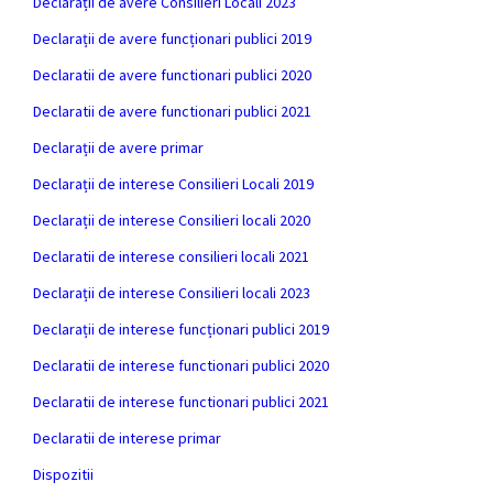
Declarații de avere Consilieri Locali 2023
Declarații de avere funcționari publici 2019
Declaratii de avere functionari publici 2020
Declaratii de avere functionari publici 2021
Declarații de avere primar
Declarații de interese Consilieri Locali 2019
Declarații de interese Consilieri locali 2020
Declaratii de interese consilieri locali 2021
Declarații de interese Consilieri locali 2023
Declarații de interese funcționari publici 2019
Declaratii de interese functionari publici 2020
Declaratii de interese functionari publici 2021
Declaratii de interese primar
Dispozitii