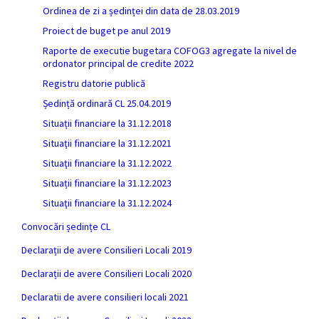
Ordinea de zi a ședinței din data de 28.03.2019
Proiect de buget pe anul 2019
Raporte de executie bugetara COFOG3 agregate la nivel de
ordonator principal de credite 2022
Registru datorie publică
Ședință ordinară CL 25.04.2019
Situații financiare la 31.12.2018
Situaţii financiare la 31.12.2021
Situaţii financiare la 31.12.2022
Situații financiare la 31.12.2023
Situaţii financiare la 31.12.2024
Convocări ședințe CL
Declarații de avere Consilieri Locali 2019
Declarații de avere Consilieri Locali 2020
Declaratii de avere consilieri locali 2021