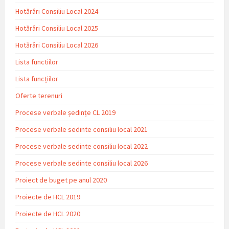
Hotărâri Consiliu Local 2024
Hotărâri Consiliu Local 2025
Hotărâri Consiliu Local 2026
Lista functiilor
Lista funcțiilor
Oferte terenuri
Procese verbale ședințe CL 2019
Procese verbale sedinte consiliu local 2021
Procese verbale sedinte consiliu local 2022
Procese verbale sedinte consiliu local 2026
Proiect de buget pe anul 2020
Proiecte de HCL 2019
Proiecte de HCL 2020