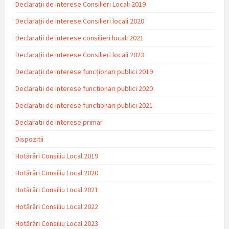
Declarații de interese Consilieri Locali 2019
Declarații de interese Consilieri locali 2020
Declaratii de interese consilieri locali 2021
Declarații de interese Consilieri locali 2023
Declarații de interese funcționari publici 2019
Declaratii de interese functionari publici 2020
Declaratii de interese functionari publici 2021
Declaratii de interese primar
Dispozitii
Hotărâri Consiliu Local 2019
Hotărâri Consiliu Local 2020
Hotărâri Consiliu Local 2021
Hotărâri Consiliu Local 2022
Hotărâri Consiliu Local 2023