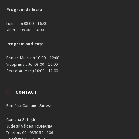
Program de lucru
Luni – Joi 08:00 – 16:30
Vineri – 08:00 – 14:00
Program audiențe
Primar: Miercuri 10:00 – 12:00
Viceprimar: Joi 08:00 – 10:00
Secretar: Marți 10:00 – 12:00
CONTACT
Primăria Comunei Sutești
Comuna Sutești
Județul Vâlcea, ROMÂNIA
Telefon: 004 0350 524 506