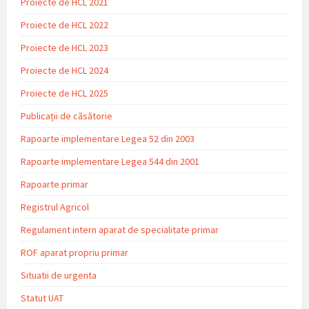
Proiecte de HCL 2021
Proiecte de HCL 2022
Proiecte de HCL 2023
Proiecte de HCL 2024
Proiecte de HCL 2025
Publicații de căsătorie
Rapoarte implementare Legea 52 din 2003
Rapoarte implementare Legea 544 din 2001
Rapoarte primar
Registrul Agricol
Regulament intern aparat de specialitate primar
ROF aparat propriu primar
Situatii de urgenta
Statut UAT