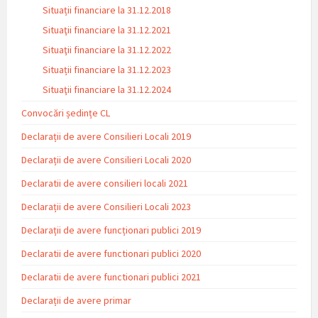
Situații financiare la 31.12.2018
Situaţii financiare la 31.12.2021
Situaţii financiare la 31.12.2022
Situații financiare la 31.12.2023
Situaţii financiare la 31.12.2024
Convocări ședințe CL
Declarații de avere Consilieri Locali 2019
Declarații de avere Consilieri Locali 2020
Declaratii de avere consilieri locali 2021
Declarații de avere Consilieri Locali 2023
Declarații de avere funcționari publici 2019
Declaratii de avere functionari publici 2020
Declaratii de avere functionari publici 2021
Declarații de avere primar