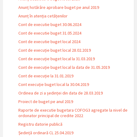
Anunț hotărâre aprobare buget pe anul 2019
Anunț în atenția cetățenilor
Cont de executie buget 30.06.2024
Cont de executie buget 31.05.2024
Cont de executie buget local 2024
Cont de execuție buget local 28.02.2019
Cont de execuție buget local la 31.03.2019
Cont de execuție buget local la data de 31.05.2019
Cont de execuție la 31.01.2019
Cont execuție buget local la 30.04.2019
Ordinea de zi a ședinței din data de 28.03.2019
Proiect de buget pe anul 2019
Raporte de executie bugetara COFOG3 agregate la nivel de
ordonator principal de credite 2022
Registru datorie publică
Ședință ordinară CL 25.04.2019