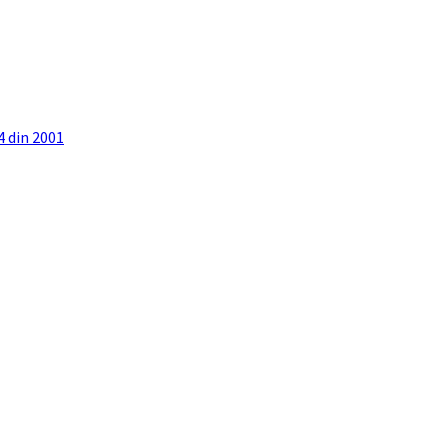
4 din 2001