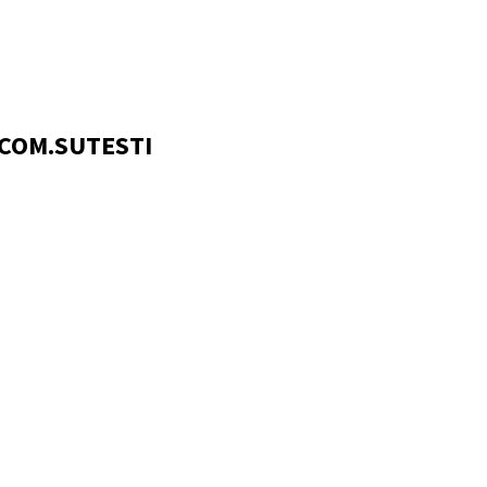
 COM.SUTESTI