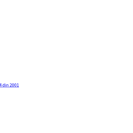
4 din 2001