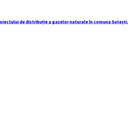
iectului de distribuție a gazelor naturale în comuna Sutești.