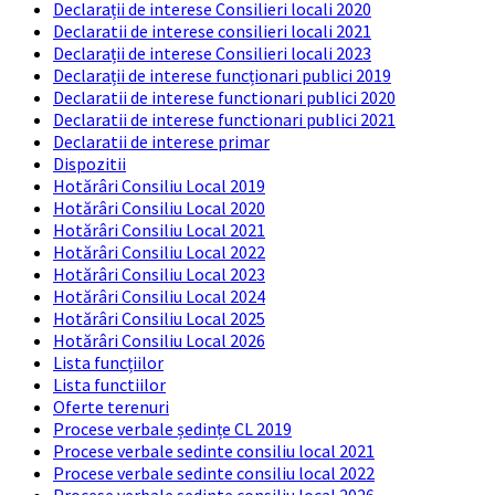
Declarații de interese Consilieri locali 2020
Declaratii de interese consilieri locali 2021
Declarații de interese Consilieri locali 2023
Declarații de interese funcționari publici 2019
Declaratii de interese functionari publici 2020
Declaratii de interese functionari publici 2021
Declaratii de interese primar
Dispozitii
Hotărâri Consiliu Local 2019
Hotărâri Consiliu Local 2020
Hotărâri Consiliu Local 2021
Hotărâri Consiliu Local 2022
Hotărâri Consiliu Local 2023
Hotărâri Consiliu Local 2024
Hotărâri Consiliu Local 2025
Hotărâri Consiliu Local 2026
Lista funcțiilor
Lista functiilor
Oferte terenuri
Procese verbale ședințe CL 2019
Procese verbale sedinte consiliu local 2021
Procese verbale sedinte consiliu local 2022