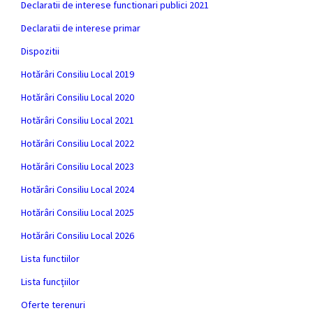
Declaratii de interese functionari publici 2021
Declaratii de interese primar
Dispozitii
Hotărâri Consiliu Local 2019
Hotărâri Consiliu Local 2020
Hotărâri Consiliu Local 2021
Hotărâri Consiliu Local 2022
Hotărâri Consiliu Local 2023
Hotărâri Consiliu Local 2024
Hotărâri Consiliu Local 2025
Hotărâri Consiliu Local 2026
Lista functiilor
Lista funcțiilor
Oferte terenuri