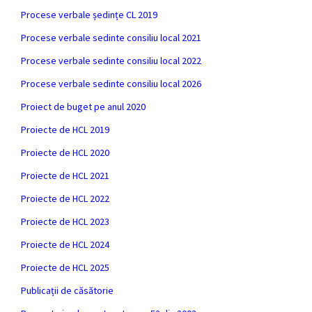
Procese verbale ședințe CL 2019
Procese verbale sedinte consiliu local 2021
Procese verbale sedinte consiliu local 2022
Procese verbale sedinte consiliu local 2026
Proiect de buget pe anul 2020
Proiecte de HCL 2019
Proiecte de HCL 2020
Proiecte de HCL 2021
Proiecte de HCL 2022
Proiecte de HCL 2023
Proiecte de HCL 2024
Proiecte de HCL 2025
Publicații de căsătorie