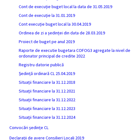
Cont de execuție buget local la data de 31.05.2019
Cont de execuție la 31.01.2019
Cont execuție buget local la 30.04.2019
Ordinea de zi a ședinței din data de 28.03.2019
Proiect de buget pe anul 2019
Raporte de executie bugetara COFOG3 agregate la nivel de
ordonator principal de credite 2022
Registru datorie publică
Ședință ordinară CL 25.04.2019
Situații financiare la 31.12.2018
Situaţii financiare la 31.12.2021
Situaţii financiare la 31.12.2022
Situații financiare la 31.12.2023
Situaţii financiare la 31.12.2024
Convocări ședințe CL
Declarații de avere Consilieri Locali 2019