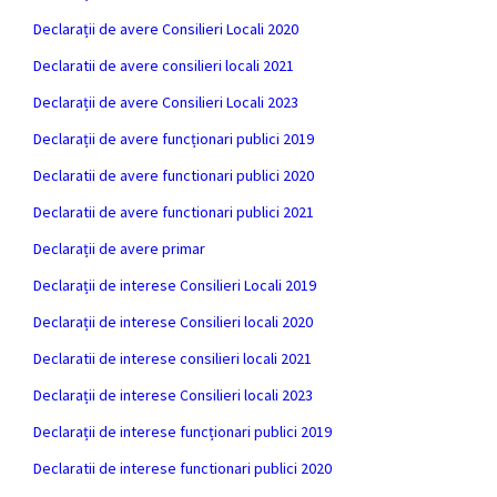
Declarații de avere Consilieri Locali 2020
Declaratii de avere consilieri locali 2021
Declarații de avere Consilieri Locali 2023
Declarații de avere funcționari publici 2019
Declaratii de avere functionari publici 2020
Declaratii de avere functionari publici 2021
Declarații de avere primar
Declarații de interese Consilieri Locali 2019
Declarații de interese Consilieri locali 2020
Declaratii de interese consilieri locali 2021
Declarații de interese Consilieri locali 2023
Declarații de interese funcționari publici 2019
Declaratii de interese functionari publici 2020