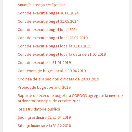
Anunț în atenția cetățenilor
Cont de executie buget 30.06.2024
Cont de executie buget 31.05.2024
Cont de executie buget local 2024
Cont de execuție buget local 28.02.2019
Cont de execuție buget local la 31.03.2019
Cont de execuție buget local la data de 31.05.2019
Cont de execuție la 31.01.2019
Cont execuție buget local la 30.04.2019
Ordinea de zi a ședinței din data de 28.03.2019
Proiect de buget pe anul 2019
Raporte de executie bugetara COFOG3 agregate la nivel de
ordonator principal de credite 2022
Registru datorie publică
Ședință ordinară CL 25.04.2019
Situații financiare la 31.12.2018