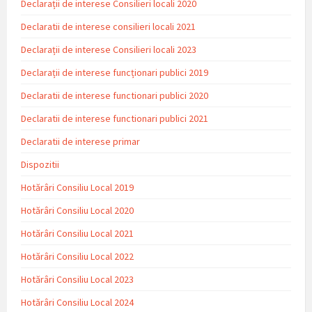
Declarații de interese Consilieri locali 2020
Declaratii de interese consilieri locali 2021
Declarații de interese Consilieri locali 2023
Declarații de interese funcționari publici 2019
Declaratii de interese functionari publici 2020
Declaratii de interese functionari publici 2021
Declaratii de interese primar
Dispozitii
Hotărâri Consiliu Local 2019
Hotărâri Consiliu Local 2020
Hotărâri Consiliu Local 2021
Hotărâri Consiliu Local 2022
Hotărâri Consiliu Local 2023
Hotărâri Consiliu Local 2024