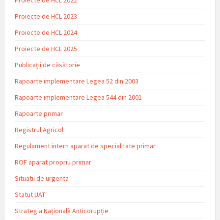
Proiecte de HCL 2023
Proiecte de HCL 2024
Proiecte de HCL 2025
Publicații de căsătorie
Rapoarte implementare Legea 52 din 2003
Rapoarte implementare Legea 544 din 2001
Rapoarte primar
Registrul Agricol
Regulament intern aparat de specialitate primar
ROF aparat propriu primar
Situatii de urgenta
Statut UAT
Strategia Națională Anticorupție