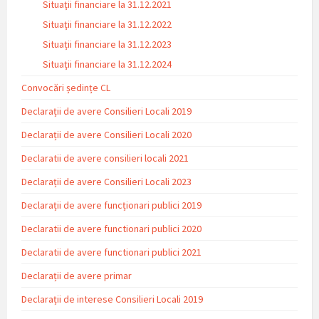
Situaţii financiare la 31.12.2021
Situaţii financiare la 31.12.2022
Situații financiare la 31.12.2023
Situaţii financiare la 31.12.2024
Convocări ședințe CL
Declarații de avere Consilieri Locali 2019
Declarații de avere Consilieri Locali 2020
Declaratii de avere consilieri locali 2021
Declarații de avere Consilieri Locali 2023
Declarații de avere funcționari publici 2019
Declaratii de avere functionari publici 2020
Declaratii de avere functionari publici 2021
Declarații de avere primar
Declarații de interese Consilieri Locali 2019