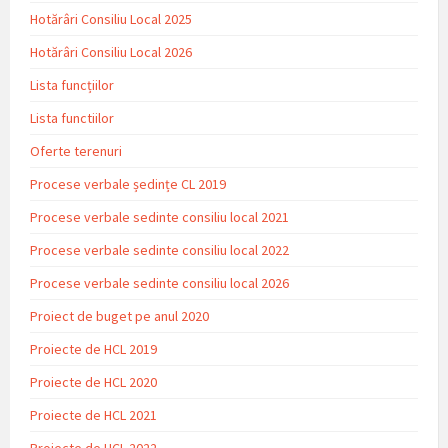
Hotărâri Consiliu Local 2025
Hotărâri Consiliu Local 2026
Lista funcțiilor
Lista functiilor
Oferte terenuri
Procese verbale ședințe CL 2019
Procese verbale sedinte consiliu local 2021
Procese verbale sedinte consiliu local 2022
Procese verbale sedinte consiliu local 2026
Proiect de buget pe anul 2020
Proiecte de HCL 2019
Proiecte de HCL 2020
Proiecte de HCL 2021
Proiecte de HCL 2022