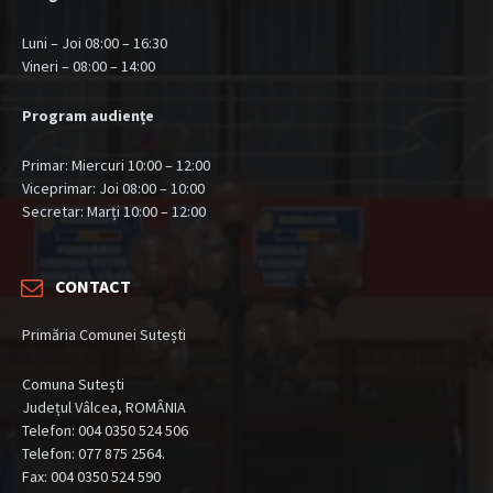
Luni – Joi 08:00 – 16:30
Vineri – 08:00 – 14:00
Program audiențe
Primar: Miercuri 10:00 – 12:00
Viceprimar: Joi 08:00 – 10:00
Secretar: Marți 10:00 – 12:00
CONTACT
Primăria Comunei Sutești
Comuna Sutești
Județul Vâlcea, ROMÂNIA
Telefon: 004 0350 524 506
Telefon: 077 875 2564.
Fax: 004 0350 524 590