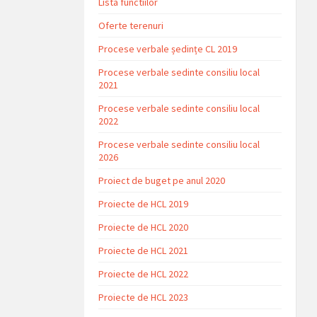
Lista functiilor
Oferte terenuri
Procese verbale ședințe CL 2019
Procese verbale sedinte consiliu local
2021
Procese verbale sedinte consiliu local
2022
Procese verbale sedinte consiliu local
2026
Proiect de buget pe anul 2020
Proiecte de HCL 2019
Proiecte de HCL 2020
Proiecte de HCL 2021
Proiecte de HCL 2022
Proiecte de HCL 2023