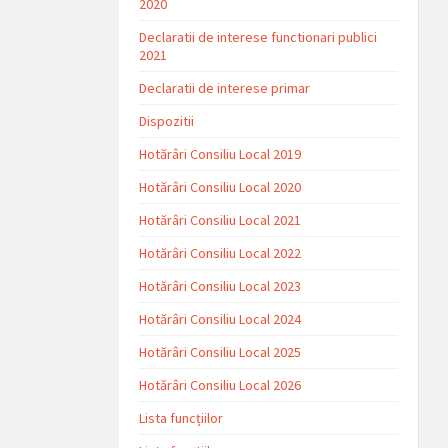
2020
Declaratii de interese functionari publici
2021
Declaratii de interese primar
Dispozitii
Hotărâri Consiliu Local 2019
Hotărâri Consiliu Local 2020
Hotărâri Consiliu Local 2021
Hotărâri Consiliu Local 2022
Hotărâri Consiliu Local 2023
Hotărâri Consiliu Local 2024
Hotărâri Consiliu Local 2025
Hotărâri Consiliu Local 2026
Lista funcțiilor