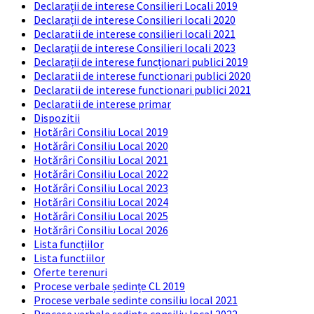
Declarații de interese Consilieri Locali 2019
Declarații de interese Consilieri locali 2020
Declaratii de interese consilieri locali 2021
Declarații de interese Consilieri locali 2023
Declarații de interese funcționari publici 2019
Declaratii de interese functionari publici 2020
Declaratii de interese functionari publici 2021
Declaratii de interese primar
Dispozitii
Hotărâri Consiliu Local 2019
Hotărâri Consiliu Local 2020
Hotărâri Consiliu Local 2021
Hotărâri Consiliu Local 2022
Hotărâri Consiliu Local 2023
Hotărâri Consiliu Local 2024
Hotărâri Consiliu Local 2025
Hotărâri Consiliu Local 2026
Lista funcțiilor
Lista functiilor
Oferte terenuri
Procese verbale ședințe CL 2019
Procese verbale sedinte consiliu local 2021