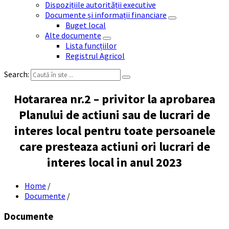
Dispozițiile autorității executive
Documente și informații financiare
Buget local
Alte documente
Lista funcțiilor
Registrul Agricol
Search:
Hotararea nr.2 – privitor la aprobarea
Planului de actiuni sau de lucrari de
interes local pentru toate persoanele
care presteaza actiuni ori lucrari de
interes local in anul 2023
Home
/
Documente
/
Documente