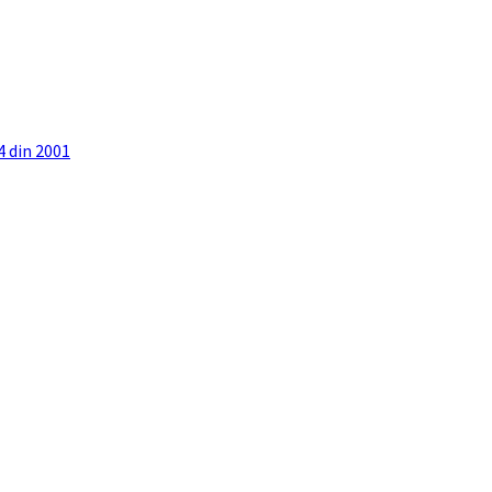
4 din 2001