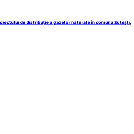
iectului de distribuție a gazelor naturale în comuna Sutești.