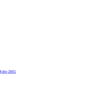
4 din 2001