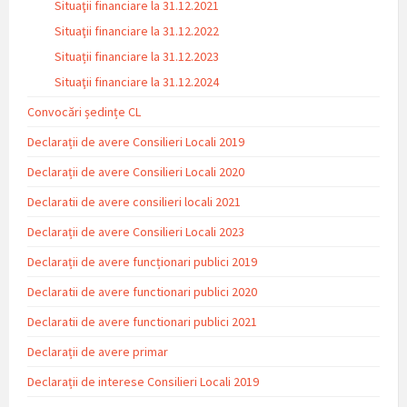
Situaţii financiare la 31.12.2021
Situaţii financiare la 31.12.2022
Situații financiare la 31.12.2023
Situaţii financiare la 31.12.2024
Convocări ședințe CL
Declarații de avere Consilieri Locali 2019
Declarații de avere Consilieri Locali 2020
Declaratii de avere consilieri locali 2021
Declarații de avere Consilieri Locali 2023
Declarații de avere funcționari publici 2019
Declaratii de avere functionari publici 2020
Declaratii de avere functionari publici 2021
Declarații de avere primar
Declarații de interese Consilieri Locali 2019