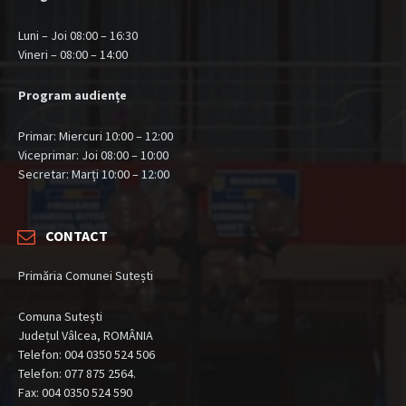
Luni – Joi 08:00 – 16:30
Vineri – 08:00 – 14:00
Program audiențe
Primar: Miercuri 10:00 – 12:00
Viceprimar: Joi 08:00 – 10:00
Secretar: Marți 10:00 – 12:00
CONTACT
Primăria Comunei Sutești
Comuna Sutești
Județul Vâlcea, ROMÂNIA
Telefon: 004 0350 524 506
Telefon: 077 875 2564.
Fax: 004 0350 524 590