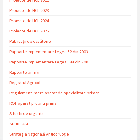
Proiecte de HCL 2023
Proiecte de HCL 2024
Proiecte de HCL 2025
Publicații de căsătorie
Rapoarte implementare Legea 52 din 2003
Rapoarte implementare Legea 544 din 2001
Rapoarte primar
Registrul Agricol
Regulament intern aparat de specialitate primar
ROF aparat propriu primar
Situatii de urgenta
Statut UAT
Strategia Națională Anticorupție