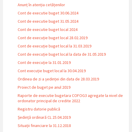
Anunț în atenția cetățenilor
Cont de executie buget 30.06.2024
Cont de executie buget 31.05.2024
Cont de executie buget local 2024
Cont de execuție buget local 28.02.2019
Cont de execuție buget local la 31.03.2019
Cont de execuție buget local la data de 31.05.2019
Cont de execuție la 31.01.2019
Cont execuție buget local la 30.04.2019
Ordinea de zi a ședinței din data de 28.03.2019
Proiect de buget pe anul 2019
Raporte de executie bugetara COFOG3 agregate la nivel de
ordonator principal de credite 2022
Registru datorie publică
Ședință ordinară CL 25.04.2019
Situații financiare la 31.12.2018