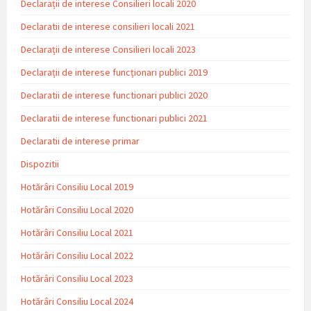
Declarații de interese Consilieri locali 2020
Declaratii de interese consilieri locali 2021
Declarații de interese Consilieri locali 2023
Declarații de interese funcționari publici 2019
Declaratii de interese functionari publici 2020
Declaratii de interese functionari publici 2021
Declaratii de interese primar
Dispozitii
Hotărâri Consiliu Local 2019
Hotărâri Consiliu Local 2020
Hotărâri Consiliu Local 2021
Hotărâri Consiliu Local 2022
Hotărâri Consiliu Local 2023
Hotărâri Consiliu Local 2024