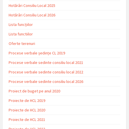
Hotărâri Consiliu Local 2025
Hotărâri Consiliu Local 2026
Lista funcțiilor
Lista functiilor
Oferte terenuri
Procese verbale ședințe CL 2019
Procese verbale sedinte consiliu local 2021
Procese verbale sedinte consiliu local 2022
Procese verbale sedinte consiliu local 2026
Proiect de buget pe anul 2020
Proiecte de HCL 2019
Proiecte de HCL 2020
Proiecte de HCL 2021
Proiecte de HCL 2022