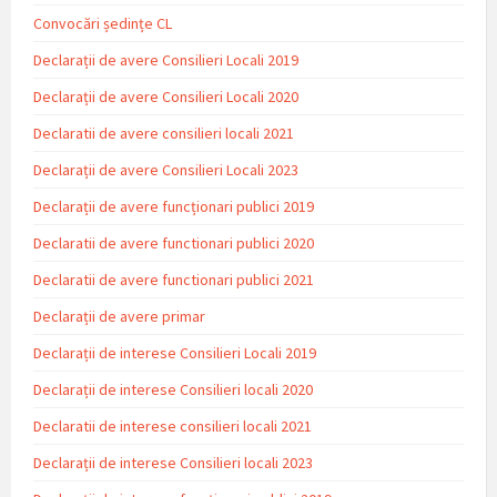
Convocări ședințe CL
Declarații de avere Consilieri Locali 2019
Declarații de avere Consilieri Locali 2020
Declaratii de avere consilieri locali 2021
Declarații de avere Consilieri Locali 2023
Declarații de avere funcționari publici 2019
Declaratii de avere functionari publici 2020
Declaratii de avere functionari publici 2021
Declarații de avere primar
Declarații de interese Consilieri Locali 2019
Declarații de interese Consilieri locali 2020
Declaratii de interese consilieri locali 2021
Declarații de interese Consilieri locali 2023