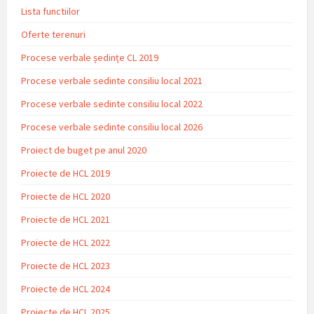
Lista functiilor
Oferte terenuri
Procese verbale ședințe CL 2019
Procese verbale sedinte consiliu local 2021
Procese verbale sedinte consiliu local 2022
Procese verbale sedinte consiliu local 2026
Proiect de buget pe anul 2020
Proiecte de HCL 2019
Proiecte de HCL 2020
Proiecte de HCL 2021
Proiecte de HCL 2022
Proiecte de HCL 2023
Proiecte de HCL 2024
Proiecte de HCL 2025