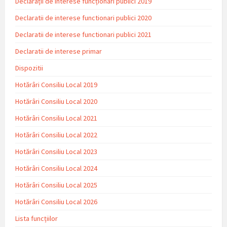
Declarații de interese funcționari publici 2019
Declaratii de interese functionari publici 2020
Declaratii de interese functionari publici 2021
Declaratii de interese primar
Dispozitii
Hotărâri Consiliu Local 2019
Hotărâri Consiliu Local 2020
Hotărâri Consiliu Local 2021
Hotărâri Consiliu Local 2022
Hotărâri Consiliu Local 2023
Hotărâri Consiliu Local 2024
Hotărâri Consiliu Local 2025
Hotărâri Consiliu Local 2026
Lista funcțiilor