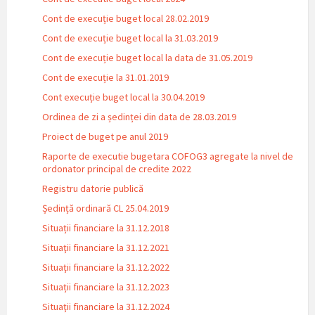
Cont de execuție buget local 28.02.2019
Cont de execuție buget local la 31.03.2019
Cont de execuție buget local la data de 31.05.2019
Cont de execuție la 31.01.2019
Cont execuție buget local la 30.04.2019
Ordinea de zi a ședinței din data de 28.03.2019
Proiect de buget pe anul 2019
Raporte de executie bugetara COFOG3 agregate la nivel de
ordonator principal de credite 2022
Registru datorie publică
Ședință ordinară CL 25.04.2019
Situații financiare la 31.12.2018
Situaţii financiare la 31.12.2021
Situaţii financiare la 31.12.2022
Situații financiare la 31.12.2023
Situaţii financiare la 31.12.2024