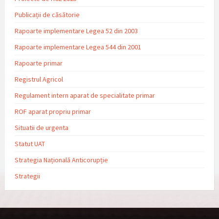
Publicații de căsătorie
Rapoarte implementare Legea 52 din 2003
Rapoarte implementare Legea 544 din 2001
Rapoarte primar
Registrul Agricol
Regulament intern aparat de specialitate primar
ROF aparat propriu primar
Situatii de urgenta
Statut UAT
Strategia Națională Anticorupție
Strategii