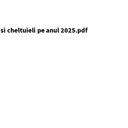
si cheltuieli pe anul 2025.pdf