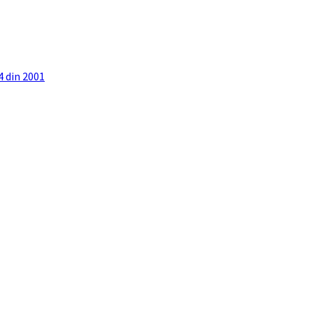
4 din 2001