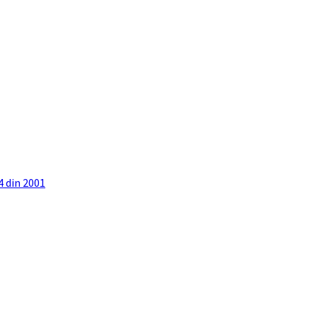
4 din 2001