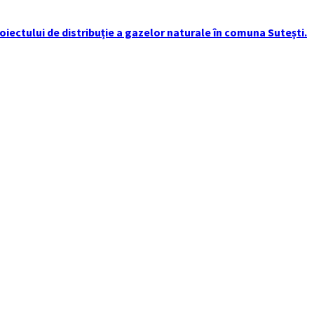
iectului de distribuție a gazelor naturale în comuna Sutești.