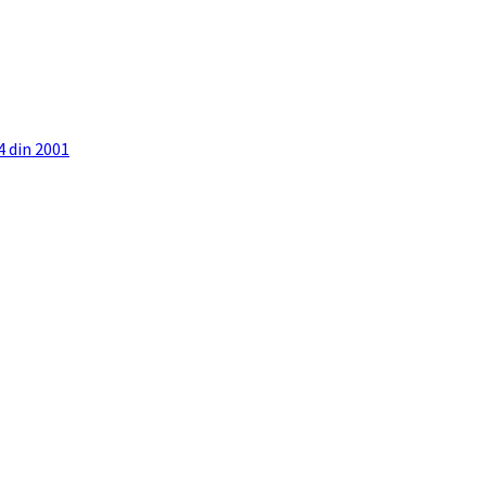
4 din 2001