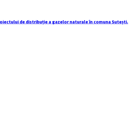
iectului de distribuție a gazelor naturale în comuna Sutești.