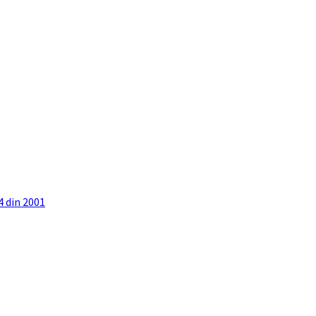
4 din 2001