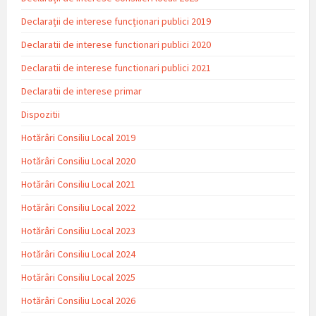
Declarații de interese funcționari publici 2019
Declaratii de interese functionari publici 2020
Declaratii de interese functionari publici 2021
Declaratii de interese primar
Dispozitii
Hotărâri Consiliu Local 2019
Hotărâri Consiliu Local 2020
Hotărâri Consiliu Local 2021
Hotărâri Consiliu Local 2022
Hotărâri Consiliu Local 2023
Hotărâri Consiliu Local 2024
Hotărâri Consiliu Local 2025
Hotărâri Consiliu Local 2026