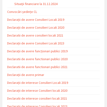
Situaţii financiare la 31.12.2024
Convocări ședințe CL
Declarații de avere Consilieri Locali 2019
Declarații de avere Consilieri Locali 2020
Declaratii de avere consilieri locali 2021
Declarații de avere Consilieri Locali 2023
Declarații de avere funcționari publici 2019
Declaratii de avere functionari publici 2020
Declaratii de avere functionari publici 2021
Declarații de avere primar
Declarații de interese Consilieri Locali 2019
Declarații de interese Consilieri locali 2020
Declaratii de interese consilieri locali 2021
Declarații de interese Consilieri locali 2023