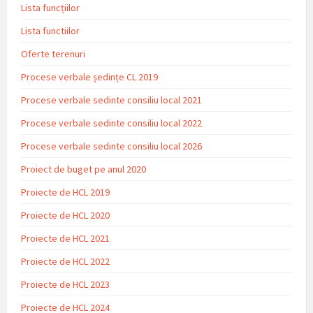
Lista funcțiilor
Lista functiilor
Oferte terenuri
Procese verbale ședințe CL 2019
Procese verbale sedinte consiliu local 2021
Procese verbale sedinte consiliu local 2022
Procese verbale sedinte consiliu local 2026
Proiect de buget pe anul 2020
Proiecte de HCL 2019
Proiecte de HCL 2020
Proiecte de HCL 2021
Proiecte de HCL 2022
Proiecte de HCL 2023
Proiecte de HCL 2024