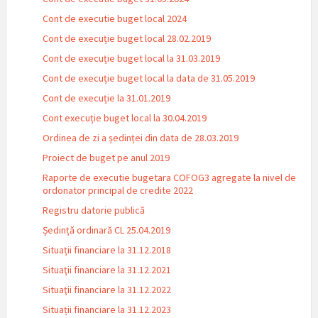
Cont de executie buget local 2024
Cont de execuție buget local 28.02.2019
Cont de execuție buget local la 31.03.2019
Cont de execuție buget local la data de 31.05.2019
Cont de execuție la 31.01.2019
Cont execuție buget local la 30.04.2019
Ordinea de zi a ședinței din data de 28.03.2019
Proiect de buget pe anul 2019
Raporte de executie bugetara COFOG3 agregate la nivel de
ordonator principal de credite 2022
Registru datorie publică
Ședință ordinară CL 25.04.2019
Situații financiare la 31.12.2018
Situaţii financiare la 31.12.2021
Situaţii financiare la 31.12.2022
Situații financiare la 31.12.2023