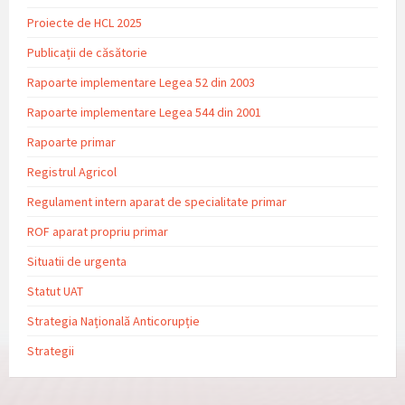
Proiecte de HCL 2025
Publicații de căsătorie
Rapoarte implementare Legea 52 din 2003
Rapoarte implementare Legea 544 din 2001
Rapoarte primar
Registrul Agricol
Regulament intern aparat de specialitate primar
ROF aparat propriu primar
Situatii de urgenta
Statut UAT
Strategia Națională Anticorupție
Strategii