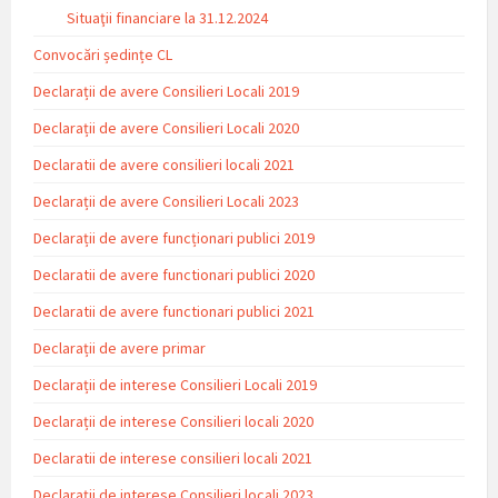
Situaţii financiare la 31.12.2024
Convocări ședințe CL
Declarații de avere Consilieri Locali 2019
Declarații de avere Consilieri Locali 2020
Declaratii de avere consilieri locali 2021
Declarații de avere Consilieri Locali 2023
Declarații de avere funcționari publici 2019
Declaratii de avere functionari publici 2020
Declaratii de avere functionari publici 2021
Declarații de avere primar
Declarații de interese Consilieri Locali 2019
Declarații de interese Consilieri locali 2020
Declaratii de interese consilieri locali 2021
Declarații de interese Consilieri locali 2023