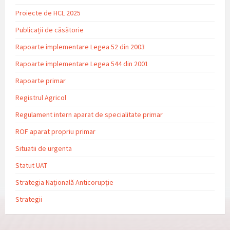
Proiecte de HCL 2025
Publicații de căsătorie
Rapoarte implementare Legea 52 din 2003
Rapoarte implementare Legea 544 din 2001
Rapoarte primar
Registrul Agricol
Regulament intern aparat de specialitate primar
ROF aparat propriu primar
Situatii de urgenta
Statut UAT
Strategia Națională Anticorupție
Strategii