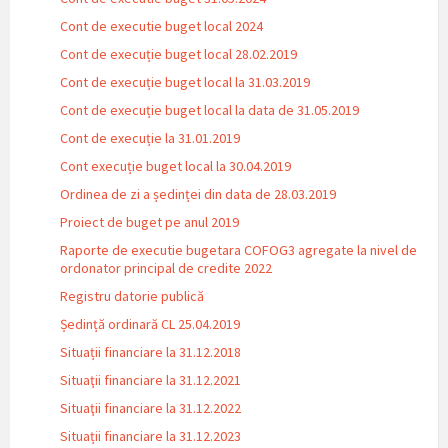
Cont de executie buget local 2024
Cont de execuție buget local 28.02.2019
Cont de execuție buget local la 31.03.2019
Cont de execuție buget local la data de 31.05.2019
Cont de execuție la 31.01.2019
Cont execuție buget local la 30.04.2019
Ordinea de zi a ședinței din data de 28.03.2019
Proiect de buget pe anul 2019
Raporte de executie bugetara COFOG3 agregate la nivel de
ordonator principal de credite 2022
Registru datorie publică
Ședință ordinară CL 25.04.2019
Situații financiare la 31.12.2018
Situaţii financiare la 31.12.2021
Situaţii financiare la 31.12.2022
Situații financiare la 31.12.2023