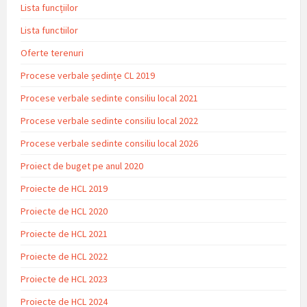
Lista funcțiilor
Lista functiilor
Oferte terenuri
Procese verbale ședințe CL 2019
Procese verbale sedinte consiliu local 2021
Procese verbale sedinte consiliu local 2022
Procese verbale sedinte consiliu local 2026
Proiect de buget pe anul 2020
Proiecte de HCL 2019
Proiecte de HCL 2020
Proiecte de HCL 2021
Proiecte de HCL 2022
Proiecte de HCL 2023
Proiecte de HCL 2024