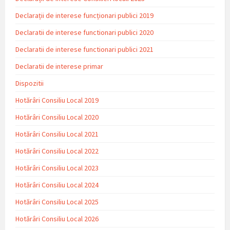
Declarații de interese funcționari publici 2019
Declaratii de interese functionari publici 2020
Declaratii de interese functionari publici 2021
Declaratii de interese primar
Dispozitii
Hotărâri Consiliu Local 2019
Hotărâri Consiliu Local 2020
Hotărâri Consiliu Local 2021
Hotărâri Consiliu Local 2022
Hotărâri Consiliu Local 2023
Hotărâri Consiliu Local 2024
Hotărâri Consiliu Local 2025
Hotărâri Consiliu Local 2026