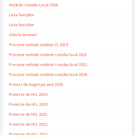
Hotărâri Consiliu Local 2026
Lista funcțiilor
Lista functiilor
Oferte terenuri
Procese verbale ședințe CL 2019
Procese verbale sedinte consiliu local 2021
Procese verbale sedinte consiliu local 2022
Procese verbale sedinte consiliu local 2026
Proiect de buget pe anul 2020
Proiecte de HCL 2019
Proiecte de HCL 2020
Proiecte de HCL 2021
Proiecte de HCL 2022
Proiecte de HCL 2023