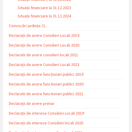
Situații financiare la 31.12.2023
Situaţii financiare la 31.12.2024
Convocări ședințe CL
Declarații de avere Consilieri Locali 2019
Declarații de avere Consilieri Locali 2020
Declaratii de avere consilieri locali 2021
Declarații de avere Consilieri Locali 2023
Declarații de avere funcționari publici 2019
Declaratii de avere functionari publici 2020
Declaratii de avere functionari publici 2021
Declarații de avere primar
Declarații de interese Consilieri Locali 2019
Declarații de interese Consilieri locali 2020