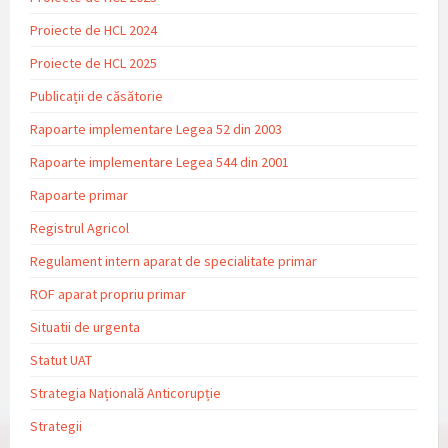
Proiecte de HCL 2024
Proiecte de HCL 2025
Publicații de căsătorie
Rapoarte implementare Legea 52 din 2003
Rapoarte implementare Legea 544 din 2001
Rapoarte primar
Registrul Agricol
Regulament intern aparat de specialitate primar
ROF aparat propriu primar
Situatii de urgenta
Statut UAT
Strategia Națională Anticorupție
Strategii