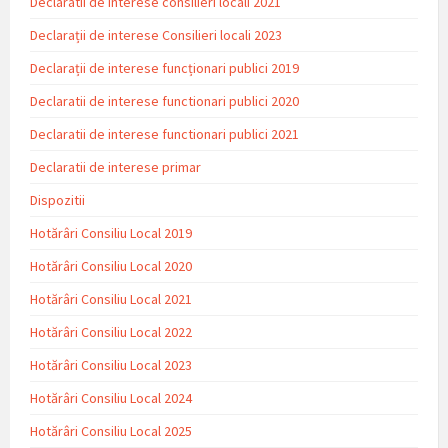
Declaratii de interese consilieri locali 2021
Declarații de interese Consilieri locali 2023
Declarații de interese funcționari publici 2019
Declaratii de interese functionari publici 2020
Declaratii de interese functionari publici 2021
Declaratii de interese primar
Dispozitii
Hotărâri Consiliu Local 2019
Hotărâri Consiliu Local 2020
Hotărâri Consiliu Local 2021
Hotărâri Consiliu Local 2022
Hotărâri Consiliu Local 2023
Hotărâri Consiliu Local 2024
Hotărâri Consiliu Local 2025