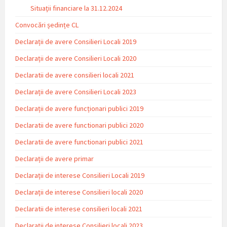
Situaţii financiare la 31.12.2024
Convocări ședințe CL
Declarații de avere Consilieri Locali 2019
Declarații de avere Consilieri Locali 2020
Declaratii de avere consilieri locali 2021
Declarații de avere Consilieri Locali 2023
Declarații de avere funcționari publici 2019
Declaratii de avere functionari publici 2020
Declaratii de avere functionari publici 2021
Declarații de avere primar
Declarații de interese Consilieri Locali 2019
Declarații de interese Consilieri locali 2020
Declaratii de interese consilieri locali 2021
Declarații de interese Consilieri locali 2023