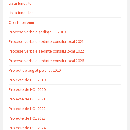
Lista funcțiilor
Lista functiilor
Oferte terenuri
Procese verbale ședințe CL 2019
Procese verbale sedinte consiliu local 2021
Procese verbale sedinte consiliu local 2022
Procese verbale sedinte consiliu local 2026
Proiect de buget pe anul 2020
Proiecte de HCL 2019
Proiecte de HCL 2020
Proiecte de HCL 2021
Proiecte de HCL 2022
Proiecte de HCL 2023
Proiecte de HCL 2024