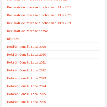
Declarații de interese funcționari publici 2019
Declaratii de interese functionari publici 2020
Declaratii de interese functionari publici 2021
Declaratii de interese primar
Dispozitii
Hotărâri Consiliu Local 2019
Hotărâri Consiliu Local 2020
Hotărâri Consiliu Local 2021
Hotărâri Consiliu Local 2022
Hotărâri Consiliu Local 2023
Hotărâri Consiliu Local 2024
Hotărâri Consiliu Local 2025
Hotărâri Consiliu Local 2026