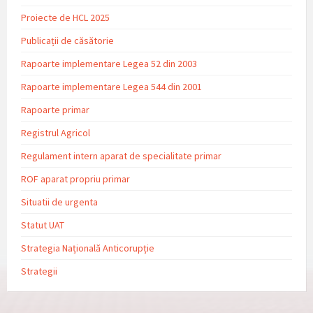
Proiecte de HCL 2025
Publicații de căsătorie
Rapoarte implementare Legea 52 din 2003
Rapoarte implementare Legea 544 din 2001
Rapoarte primar
Registrul Agricol
Regulament intern aparat de specialitate primar
ROF aparat propriu primar
Situatii de urgenta
Statut UAT
Strategia Națională Anticorupție
Strategii