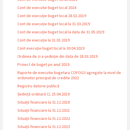
Cont de executie buget local 2024
Cont de execuție buget local 28.02.2019
Cont de execuție buget local la 31.03.2019
Cont de execuție buget local la data de 31.05.2019
Cont de execuție la 31.01.2019
Cont execuție buget local la 30.04.2019
Ordinea de zi a ședinței din data de 28.03.2019
Proiect de buget pe anul 2019
Raporte de executie bugetara COFOG3 agregate la nivel de
ordonator principal de credite 2022
Registru datorie publică
Ședință ordinară CL 25.04.2019
Situații financiare la 31.12.2018
Situaţii financiare la 31.12.2021
Situaţii financiare la 31.12.2022
Situații financiare la 31.12.2023