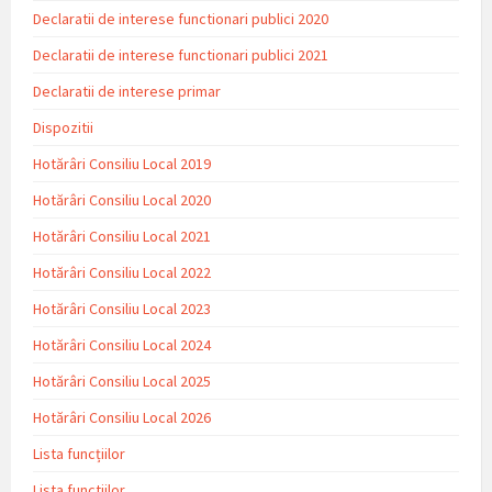
Declaratii de interese functionari publici 2020
Declaratii de interese functionari publici 2021
Declaratii de interese primar
Dispozitii
Hotărâri Consiliu Local 2019
Hotărâri Consiliu Local 2020
Hotărâri Consiliu Local 2021
Hotărâri Consiliu Local 2022
Hotărâri Consiliu Local 2023
Hotărâri Consiliu Local 2024
Hotărâri Consiliu Local 2025
Hotărâri Consiliu Local 2026
Lista funcțiilor
Lista functiilor