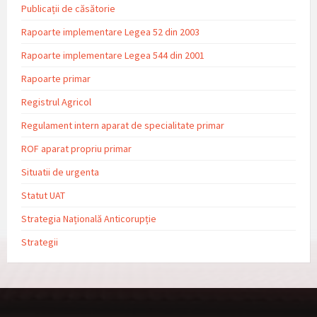
Publicații de căsătorie
Rapoarte implementare Legea 52 din 2003
Rapoarte implementare Legea 544 din 2001
Rapoarte primar
Registrul Agricol
Regulament intern aparat de specialitate primar
ROF aparat propriu primar
Situatii de urgenta
Statut UAT
Strategia Națională Anticorupție
Strategii