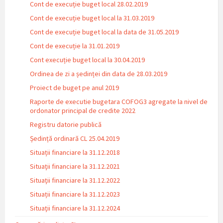
Cont de execuție buget local 28.02.2019
Cont de execuție buget local la 31.03.2019
Cont de execuție buget local la data de 31.05.2019
Cont de execuție la 31.01.2019
Cont execuție buget local la 30.04.2019
Ordinea de zi a ședinței din data de 28.03.2019
Proiect de buget pe anul 2019
Raporte de executie bugetara COFOG3 agregate la nivel de
ordonator principal de credite 2022
Registru datorie publică
Ședință ordinară CL 25.04.2019
Situații financiare la 31.12.2018
Situaţii financiare la 31.12.2021
Situaţii financiare la 31.12.2022
Situații financiare la 31.12.2023
Situaţii financiare la 31.12.2024