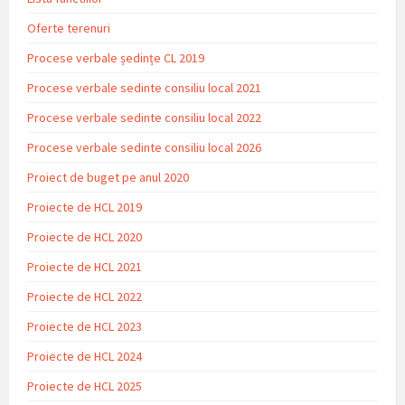
Oferte terenuri
Procese verbale ședințe CL 2019
Procese verbale sedinte consiliu local 2021
Procese verbale sedinte consiliu local 2022
Procese verbale sedinte consiliu local 2026
Proiect de buget pe anul 2020
Proiecte de HCL 2019
Proiecte de HCL 2020
Proiecte de HCL 2021
Proiecte de HCL 2022
Proiecte de HCL 2023
Proiecte de HCL 2024
Proiecte de HCL 2025