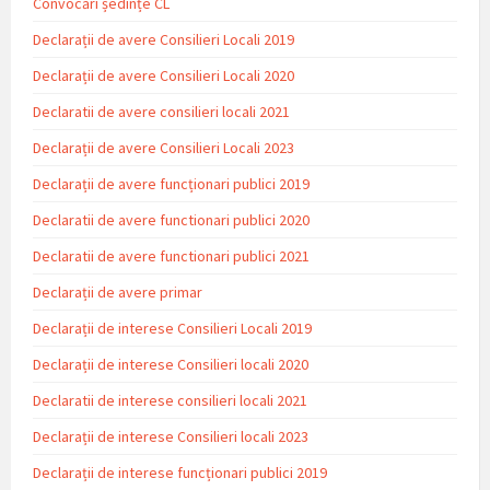
Convocări ședințe CL
Declarații de avere Consilieri Locali 2019
Declarații de avere Consilieri Locali 2020
Declaratii de avere consilieri locali 2021
Declarații de avere Consilieri Locali 2023
Declarații de avere funcționari publici 2019
Declaratii de avere functionari publici 2020
Declaratii de avere functionari publici 2021
Declarații de avere primar
Declarații de interese Consilieri Locali 2019
Declarații de interese Consilieri locali 2020
Declaratii de interese consilieri locali 2021
Declarații de interese Consilieri locali 2023
Declarații de interese funcționari publici 2019