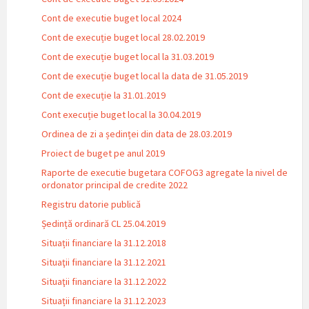
Cont de executie buget local 2024
Cont de execuție buget local 28.02.2019
Cont de execuție buget local la 31.03.2019
Cont de execuție buget local la data de 31.05.2019
Cont de execuție la 31.01.2019
Cont execuție buget local la 30.04.2019
Ordinea de zi a ședinței din data de 28.03.2019
Proiect de buget pe anul 2019
Raporte de executie bugetara COFOG3 agregate la nivel de
ordonator principal de credite 2022
Registru datorie publică
Ședință ordinară CL 25.04.2019
Situații financiare la 31.12.2018
Situaţii financiare la 31.12.2021
Situaţii financiare la 31.12.2022
Situații financiare la 31.12.2023