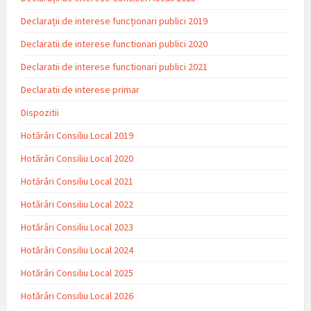
Declarații de interese funcționari publici 2019
Declaratii de interese functionari publici 2020
Declaratii de interese functionari publici 2021
Declaratii de interese primar
Dispozitii
Hotărâri Consiliu Local 2019
Hotărâri Consiliu Local 2020
Hotărâri Consiliu Local 2021
Hotărâri Consiliu Local 2022
Hotărâri Consiliu Local 2023
Hotărâri Consiliu Local 2024
Hotărâri Consiliu Local 2025
Hotărâri Consiliu Local 2026