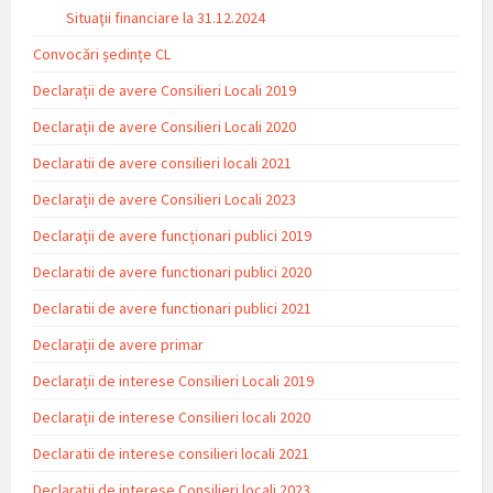
Situaţii financiare la 31.12.2024
Convocări ședințe CL
Declarații de avere Consilieri Locali 2019
Declarații de avere Consilieri Locali 2020
Declaratii de avere consilieri locali 2021
Declarații de avere Consilieri Locali 2023
Declarații de avere funcționari publici 2019
Declaratii de avere functionari publici 2020
Declaratii de avere functionari publici 2021
Declarații de avere primar
Declarații de interese Consilieri Locali 2019
Declarații de interese Consilieri locali 2020
Declaratii de interese consilieri locali 2021
Declarații de interese Consilieri locali 2023