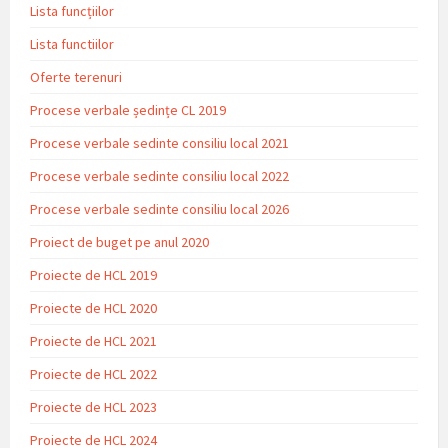
Lista funcțiilor
Lista functiilor
Oferte terenuri
Procese verbale ședințe CL 2019
Procese verbale sedinte consiliu local 2021
Procese verbale sedinte consiliu local 2022
Procese verbale sedinte consiliu local 2026
Proiect de buget pe anul 2020
Proiecte de HCL 2019
Proiecte de HCL 2020
Proiecte de HCL 2021
Proiecte de HCL 2022
Proiecte de HCL 2023
Proiecte de HCL 2024