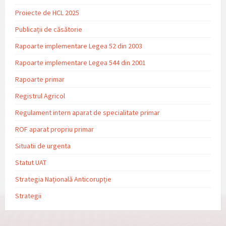
Proiecte de HCL 2025
Publicații de căsătorie
Rapoarte implementare Legea 52 din 2003
Rapoarte implementare Legea 544 din 2001
Rapoarte primar
Registrul Agricol
Regulament intern aparat de specialitate primar
ROF aparat propriu primar
Situatii de urgenta
Statut UAT
Strategia Națională Anticorupție
Strategii