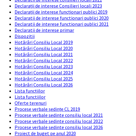
Declarații de interese Consilieri locali 2023
Declarații de interese funcționari publici 2019
Declaratii de interese functionari publici 2020
Declaratii de interese functionari publici 2021
Declaratii de interese primar
Dispozitii
Hotărâri Consiliu Local 2019
Hotărâri Consiliu Local 2020
Hotărâri Consiliu Local 2021
Hotărâri Consiliu Local 2022
Hotărâri Consiliu Local 2023
Hotărâri Consiliu Local 2024
Hotărâri Consiliu Local 2025
Hotărâri Consiliu Local 2026
Lista funcțiilor
Lista functiilor
Oferte terenuri
Procese verbale ședințe CL 2019
Procese verbale sedinte consiliu local 2021
Procese verbale sedinte consiliu local 2022
Procese verbale sedinte consiliu local 2026
Proiect de buget pe anul 2020