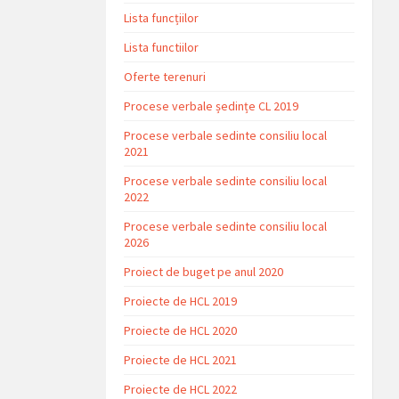
Lista funcțiilor
Lista functiilor
Oferte terenuri
Procese verbale ședințe CL 2019
Procese verbale sedinte consiliu local
2021
Procese verbale sedinte consiliu local
2022
Procese verbale sedinte consiliu local
2026
Proiect de buget pe anul 2020
Proiecte de HCL 2019
Proiecte de HCL 2020
Proiecte de HCL 2021
Proiecte de HCL 2022