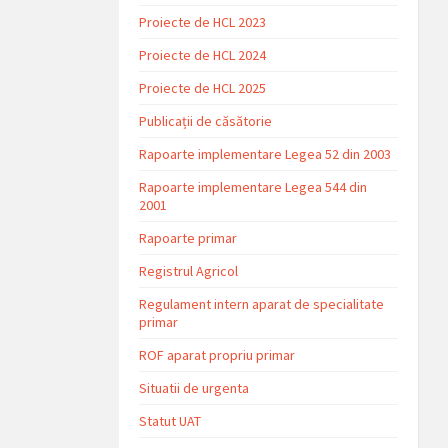
Proiecte de HCL 2023
Proiecte de HCL 2024
Proiecte de HCL 2025
Publicații de căsătorie
Rapoarte implementare Legea 52 din 2003
Rapoarte implementare Legea 544 din
2001
Rapoarte primar
Registrul Agricol
Regulament intern aparat de specialitate
primar
ROF aparat propriu primar
Situatii de urgenta
Statut UAT