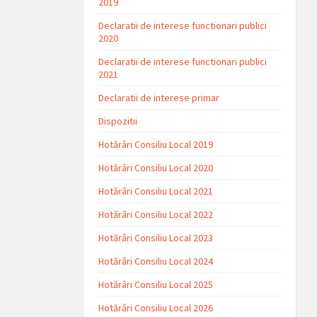
2019
Declaratii de interese functionari publici
2020
Declaratii de interese functionari publici
2021
Declaratii de interese primar
Dispozitii
Hotărâri Consiliu Local 2019
Hotărâri Consiliu Local 2020
Hotărâri Consiliu Local 2021
Hotărâri Consiliu Local 2022
Hotărâri Consiliu Local 2023
Hotărâri Consiliu Local 2024
Hotărâri Consiliu Local 2025
Hotărâri Consiliu Local 2026