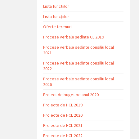
Lista functiilor
Lista funcțiilor
Oferte terenuri
Procese verbale ședințe CL 2019
Procese verbale sedinte consiliu local
2021
Procese verbale sedinte consiliu local
2022
Procese verbale sedinte consiliu local
2026
Proiect de buget pe anul 2020
Proiecte de HCL 2019
Proiecte de HCL 2020
Proiecte de HCL 2021
Proiecte de HCL 2022