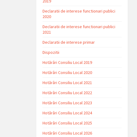
2019
Declaratii de interese functionari publici
2020
Declaratii de interese functionari publici
2021
Declaratii de interese primar
Dispozitii
Hotărâri Consiliu Local 2019
Hotărâri Consiliu Local 2020
Hotărâri Consiliu Local 2021
Hotărâri Consiliu Local 2022
Hotărâri Consiliu Local 2023
Hotărâri Consiliu Local 2024
Hotărâri Consiliu Local 2025
Hotărâri Consiliu Local 2026