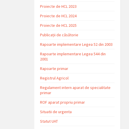
Proiecte de HCL 2023
Proiecte de HCL 2024
Proiecte de HCL 2025
Publicații de căsătorie
Rapoarte implementare Legea 52 din 2003
Rapoarte implementare Legea 544 din
2001
Rapoarte primar
Registrul Agricol
Regulament intern aparat de specialitate
primar
ROF aparat propriu primar
Situatii de urgenta
Statut UAT