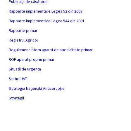
Publicații de căsătorie
Rapoarte implementare Legea 52 din 2003
Rapoarte implementare Legea 544 din 2001
Rapoarte primar
Registrul Agricol
Regulament intern aparat de specialitate primar
ROF aparat propriu primar
Situatii de urgenta
Statut UAT
Strategia Națională Anticorupție
Strategii