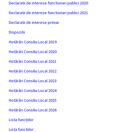
Declaratii de interese functionari publici 2020
Declaratii de interese functionari publici 2021
Declaratii de interese primar
Dispozitii
Hotărâri Consiliu Local 2019
Hotărâri Consiliu Local 2020
Hotărâri Consiliu Local 2021
Hotărâri Consiliu Local 2022
Hotărâri Consiliu Local 2023
Hotărâri Consiliu Local 2024
Hotărâri Consiliu Local 2025
Hotărâri Consiliu Local 2026
Lista funcțiilor
Lista functiilor