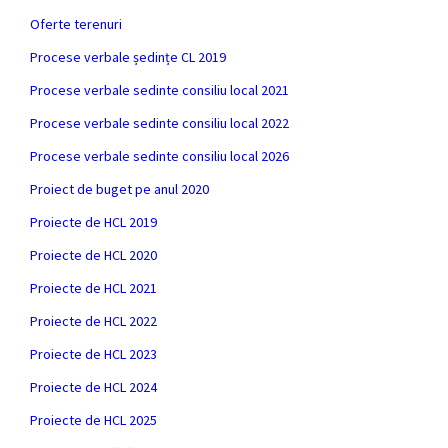
Oferte terenuri
Procese verbale ședințe CL 2019
Procese verbale sedinte consiliu local 2021
Procese verbale sedinte consiliu local 2022
Procese verbale sedinte consiliu local 2026
Proiect de buget pe anul 2020
Proiecte de HCL 2019
Proiecte de HCL 2020
Proiecte de HCL 2021
Proiecte de HCL 2022
Proiecte de HCL 2023
Proiecte de HCL 2024
Proiecte de HCL 2025