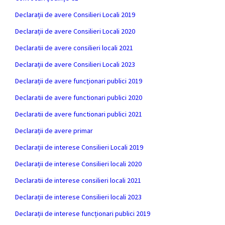
Declarații de avere Consilieri Locali 2019
Declarații de avere Consilieri Locali 2020
Declaratii de avere consilieri locali 2021
Declarații de avere Consilieri Locali 2023
Declarații de avere funcționari publici 2019
Declaratii de avere functionari publici 2020
Declaratii de avere functionari publici 2021
Declarații de avere primar
Declarații de interese Consilieri Locali 2019
Declarații de interese Consilieri locali 2020
Declaratii de interese consilieri locali 2021
Declarații de interese Consilieri locali 2023
Declarații de interese funcționari publici 2019