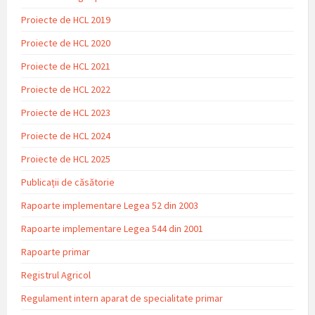
Proiecte de HCL 2019
Proiecte de HCL 2020
Proiecte de HCL 2021
Proiecte de HCL 2022
Proiecte de HCL 2023
Proiecte de HCL 2024
Proiecte de HCL 2025
Publicații de căsătorie
Rapoarte implementare Legea 52 din 2003
Rapoarte implementare Legea 544 din 2001
Rapoarte primar
Registrul Agricol
Regulament intern aparat de specialitate primar