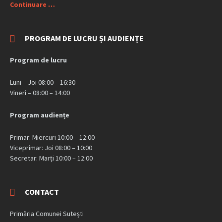
Continuare …
PROGRAM DE LUCRU ȘI AUDIENȚE
Program de lucru
Luni – Joi 08:00 – 16:30
Vineri – 08:00 – 14:00
Program audiențe
Primar: Miercuri 10:00 – 12:00
Viceprimar: Joi 08:00 – 10:00
Secretar: Marți 10:00 – 12:00
CONTACT
Primăria Comunei Sutești