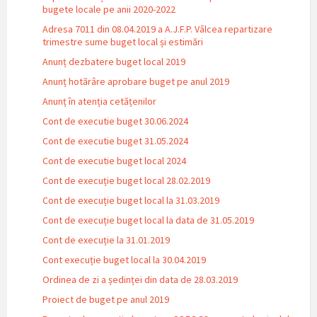
bugete locale pe anii 2020-2022
Adresa 7011 din 08.04.2019 a A.J.F.P. Vâlcea repartizare
trimestre sume buget local și estimări
Anunț dezbatere buget local 2019
Anunț hotărâre aprobare buget pe anul 2019
Anunț în atenția cetățenilor
Cont de executie buget 30.06.2024
Cont de executie buget 31.05.2024
Cont de executie buget local 2024
Cont de execuție buget local 28.02.2019
Cont de execuție buget local la 31.03.2019
Cont de execuție buget local la data de 31.05.2019
Cont de execuție la 31.01.2019
Cont execuție buget local la 30.04.2019
Ordinea de zi a ședinței din data de 28.03.2019
Proiect de buget pe anul 2019