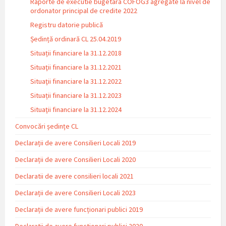
Raporte de executie bugetara COFOG3 agregate la nivel de
ordonator principal de credite 2022
Registru datorie publică
Ședință ordinară CL 25.04.2019
Situații financiare la 31.12.2018
Situaţii financiare la 31.12.2021
Situaţii financiare la 31.12.2022
Situații financiare la 31.12.2023
Situaţii financiare la 31.12.2024
Convocări ședințe CL
Declarații de avere Consilieri Locali 2019
Declarații de avere Consilieri Locali 2020
Declaratii de avere consilieri locali 2021
Declarații de avere Consilieri Locali 2023
Declarații de avere funcționari publici 2019