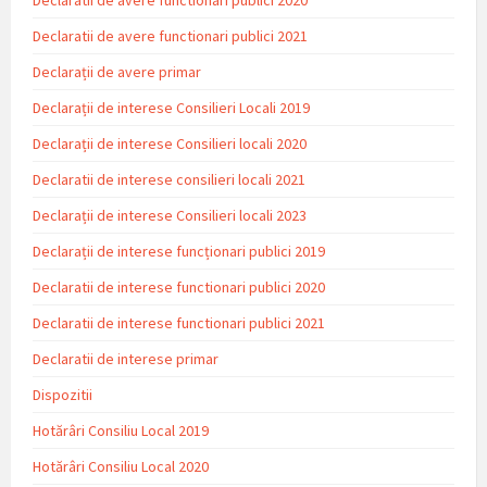
Declaratii de avere functionari publici 2020
Declaratii de avere functionari publici 2021
Declarații de avere primar
Declarații de interese Consilieri Locali 2019
Declarații de interese Consilieri locali 2020
Declaratii de interese consilieri locali 2021
Declarații de interese Consilieri locali 2023
Declarații de interese funcționari publici 2019
Declaratii de interese functionari publici 2020
Declaratii de interese functionari publici 2021
Declaratii de interese primar
Dispozitii
Hotărâri Consiliu Local 2019
Hotărâri Consiliu Local 2020