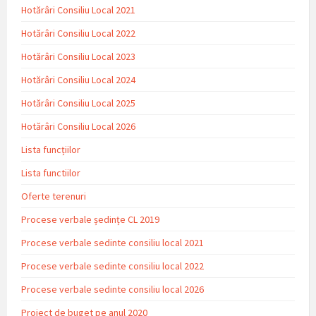
Hotărâri Consiliu Local 2021
Hotărâri Consiliu Local 2022
Hotărâri Consiliu Local 2023
Hotărâri Consiliu Local 2024
Hotărâri Consiliu Local 2025
Hotărâri Consiliu Local 2026
Lista funcțiilor
Lista functiilor
Oferte terenuri
Procese verbale ședințe CL 2019
Procese verbale sedinte consiliu local 2021
Procese verbale sedinte consiliu local 2022
Procese verbale sedinte consiliu local 2026
Proiect de buget pe anul 2020