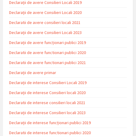
Declarații de avere Consilieri Locali 2019
Declarații de avere Consilieri Locali 2020
Declaratii de avere consilieri locali 2021
Declarații de avere Consilieri Locali 2023
Declarații de avere funcționari publici 2019
Declaratii de avere functionari publici 2020
Declaratii de avere functionari publici 2021
Declarații de avere primar
Declarații de interese Consilieri Locali 2019
Declarații de interese Consilieri locali 2020
Declaratii de interese consilieri locali 2021
Declarații de interese Consilieri locali 2023
Declarații de interese funcționari publici 2019
Declaratii de interese functionari publici 2020