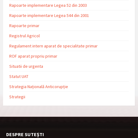
Rapoarte implementare Legea 52 din 2003
Rapoarte implementare Legea 544 din 2001
Rapoarte primar
Registrul Agricol
Regulament intern aparat de specialitate primar
ROF aparat propriu primar
Situatii de urgenta
Statut UAT
Strategia Națională Anticorupție
Strategii
DESPRE SUTEȘTI