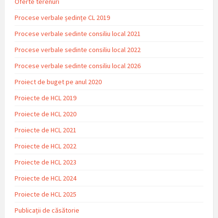
Oferte terenuri
Procese verbale ședințe CL 2019
Procese verbale sedinte consiliu local 2021
Procese verbale sedinte consiliu local 2022
Procese verbale sedinte consiliu local 2026
Proiect de buget pe anul 2020
Proiecte de HCL 2019
Proiecte de HCL 2020
Proiecte de HCL 2021
Proiecte de HCL 2022
Proiecte de HCL 2023
Proiecte de HCL 2024
Proiecte de HCL 2025
Publicații de căsătorie