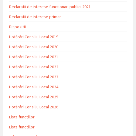
Declaratii de interese functionari publici 2021
Declaratii de interese primar
Dispozitii
Hotărâri Consiliu Local 2019
Hotărâri Consiliu Local 2020
Hotărâri Consiliu Local 2021
Hotărâri Consiliu Local 2022
Hotărâri Consiliu Local 2023
Hotărâri Consiliu Local 2024
Hotărâri Consiliu Local 2025
Hotărâri Consiliu Local 2026
Lista funcțiilor
Lista functiilor