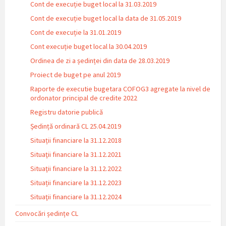
Cont de execuție buget local la 31.03.2019
Cont de execuție buget local la data de 31.05.2019
Cont de execuție la 31.01.2019
Cont execuție buget local la 30.04.2019
Ordinea de zi a ședinței din data de 28.03.2019
Proiect de buget pe anul 2019
Raporte de executie bugetara COFOG3 agregate la nivel de
ordonator principal de credite 2022
Registru datorie publică
Ședință ordinară CL 25.04.2019
Situații financiare la 31.12.2018
Situaţii financiare la 31.12.2021
Situaţii financiare la 31.12.2022
Situații financiare la 31.12.2023
Situaţii financiare la 31.12.2024
Convocări ședințe CL