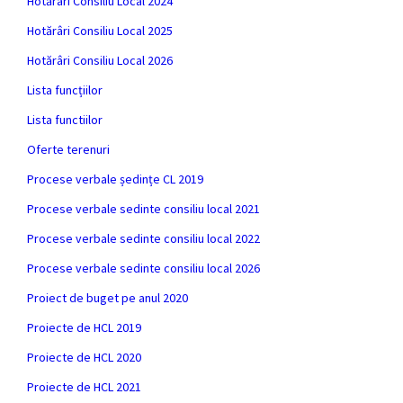
Hotărâri Consiliu Local 2024
Hotărâri Consiliu Local 2025
Hotărâri Consiliu Local 2026
Lista funcțiilor
Lista functiilor
Oferte terenuri
Procese verbale ședințe CL 2019
Procese verbale sedinte consiliu local 2021
Procese verbale sedinte consiliu local 2022
Procese verbale sedinte consiliu local 2026
Proiect de buget pe anul 2020
Proiecte de HCL 2019
Proiecte de HCL 2020
Proiecte de HCL 2021