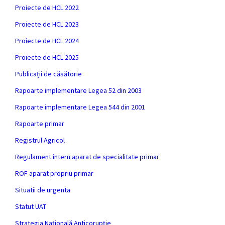
Proiecte de HCL 2022
Proiecte de HCL 2023
Proiecte de HCL 2024
Proiecte de HCL 2025
Publicații de căsătorie
Rapoarte implementare Legea 52 din 2003
Rapoarte implementare Legea 544 din 2001
Rapoarte primar
Registrul Agricol
Regulament intern aparat de specialitate primar
ROF aparat propriu primar
Situatii de urgenta
Statut UAT
Strategia Națională Anticorupție