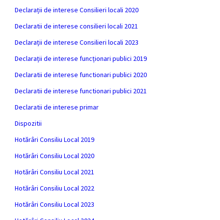
Declarații de interese Consilieri locali 2020
Declaratii de interese consilieri locali 2021
Declarații de interese Consilieri locali 2023
Declarații de interese funcționari publici 2019
Declaratii de interese functionari publici 2020
Declaratii de interese functionari publici 2021
Declaratii de interese primar
Dispozitii
Hotărâri Consiliu Local 2019
Hotărâri Consiliu Local 2020
Hotărâri Consiliu Local 2021
Hotărâri Consiliu Local 2022
Hotărâri Consiliu Local 2023