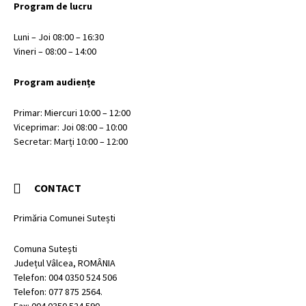
Program de lucru
Luni – Joi 08:00 – 16:30
Vineri – 08:00 – 14:00
Program audiențe
Primar: Miercuri 10:00 – 12:00
Viceprimar: Joi 08:00 – 10:00
Secretar: Marți 10:00 – 12:00
CONTACT
Primăria Comunei Sutești
Comuna Sutești
Județul Vâlcea, ROMÂNIA
Telefon: 004 0350 524 506
Telefon: 077 875 2564.