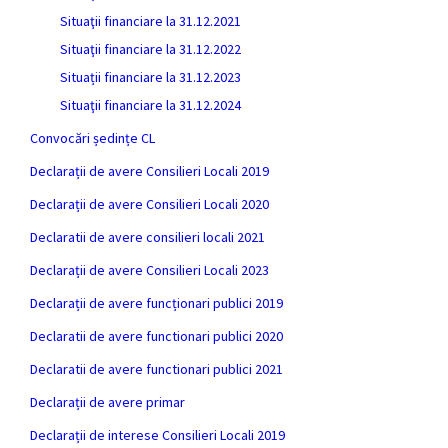
Situaţii financiare la 31.12.2021
Situaţii financiare la 31.12.2022
Situații financiare la 31.12.2023
Situaţii financiare la 31.12.2024
Convocări ședințe CL
Declarații de avere Consilieri Locali 2019
Declarații de avere Consilieri Locali 2020
Declaratii de avere consilieri locali 2021
Declarații de avere Consilieri Locali 2023
Declarații de avere funcționari publici 2019
Declaratii de avere functionari publici 2020
Declaratii de avere functionari publici 2021
Declarații de avere primar
Declarații de interese Consilieri Locali 2019