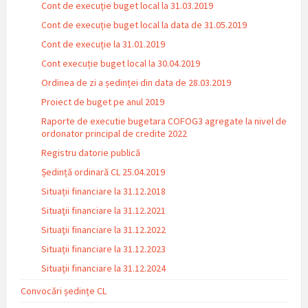
Cont de execuție buget local la 31.03.2019
Cont de execuție buget local la data de 31.05.2019
Cont de execuție la 31.01.2019
Cont execuție buget local la 30.04.2019
Ordinea de zi a ședinței din data de 28.03.2019
Proiect de buget pe anul 2019
Raporte de executie bugetara COFOG3 agregate la nivel de
ordonator principal de credite 2022
Registru datorie publică
Ședință ordinară CL 25.04.2019
Situații financiare la 31.12.2018
Situaţii financiare la 31.12.2021
Situaţii financiare la 31.12.2022
Situații financiare la 31.12.2023
Situaţii financiare la 31.12.2024
Convocări ședințe CL