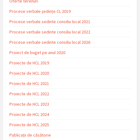
Oferte terenuri
Procese verbale ședințe CL 2019
Procese verbale sedinte consiliu local 2021
Procese verbale sedinte consiliu local 2022
Procese verbale sedinte consiliu local 2026
Proiect de buget pe anul 2020
Proiecte de HCL 2019
Proiecte de HCL 2020
Proiecte de HCL 2021
Proiecte de HCL 2022
Proiecte de HCL 2023
Proiecte de HCL 2024
Proiecte de HCL 2025
Publicații de căsătorie