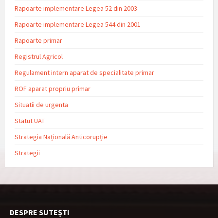
Rapoarte implementare Legea 52 din 2003
Rapoarte implementare Legea 544 din 2001
Rapoarte primar
Registrul Agricol
Regulament intern aparat de specialitate primar
ROF aparat propriu primar
Situatii de urgenta
Statut UAT
Strategia Națională Anticorupție
Strategii
DESPRE SUTEȘTI