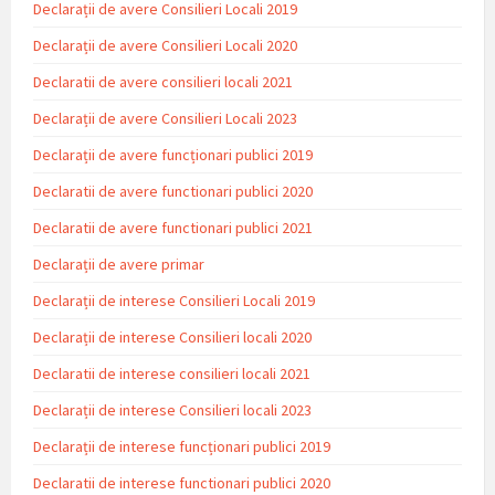
Declarații de avere Consilieri Locali 2019
Declarații de avere Consilieri Locali 2020
Declaratii de avere consilieri locali 2021
Declarații de avere Consilieri Locali 2023
Declarații de avere funcționari publici 2019
Declaratii de avere functionari publici 2020
Declaratii de avere functionari publici 2021
Declarații de avere primar
Declarații de interese Consilieri Locali 2019
Declarații de interese Consilieri locali 2020
Declaratii de interese consilieri locali 2021
Declarații de interese Consilieri locali 2023
Declarații de interese funcționari publici 2019
Declaratii de interese functionari publici 2020