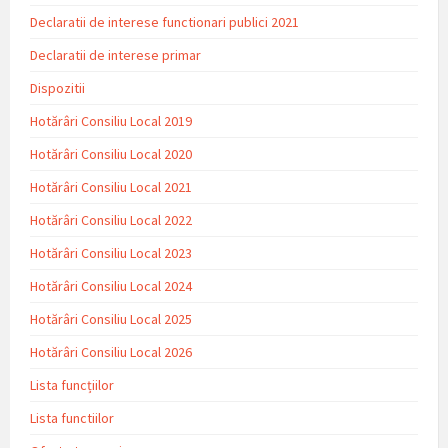
Declaratii de interese functionari publici 2021
Declaratii de interese primar
Dispozitii
Hotărâri Consiliu Local 2019
Hotărâri Consiliu Local 2020
Hotărâri Consiliu Local 2021
Hotărâri Consiliu Local 2022
Hotărâri Consiliu Local 2023
Hotărâri Consiliu Local 2024
Hotărâri Consiliu Local 2025
Hotărâri Consiliu Local 2026
Lista funcțiilor
Lista functiilor