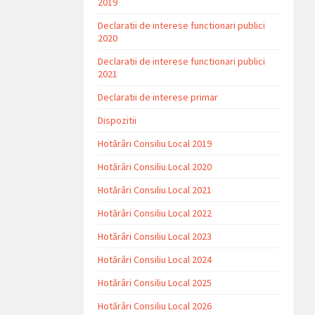
2019
Declaratii de interese functionari publici
2020
Declaratii de interese functionari publici
2021
Declaratii de interese primar
Dispozitii
Hotărâri Consiliu Local 2019
Hotărâri Consiliu Local 2020
Hotărâri Consiliu Local 2021
Hotărâri Consiliu Local 2022
Hotărâri Consiliu Local 2023
Hotărâri Consiliu Local 2024
Hotărâri Consiliu Local 2025
Hotărâri Consiliu Local 2026