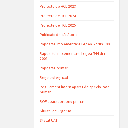
Proiecte de HCL 2023
Proiecte de HCL 2024
Proiecte de HCL 2025
Publicații de căsătorie
Rapoarte implementare Legea 52 din 2003
Rapoarte implementare Legea 544 din
2001
Rapoarte primar
Registrul Agricol
Regulament intern aparat de specialitate
primar
ROF aparat propriu primar
Situatii de urgenta
Statut UAT