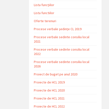
Lista funcțiilor
Lista functiilor
Oferte terenuri
Procese verbale ședințe CL 2019
Procese verbale sedinte consiliu local
2021
Procese verbale sedinte consiliu local
2022
Procese verbale sedinte consiliu local
2026
Proiect de buget pe anul 2020
Proiecte de HCL 2019
Proiecte de HCL 2020
Proiecte de HCL 2021
Proiecte de HCL 2022