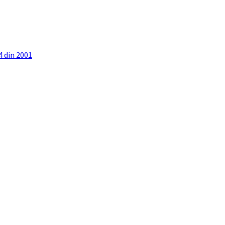
4 din 2001