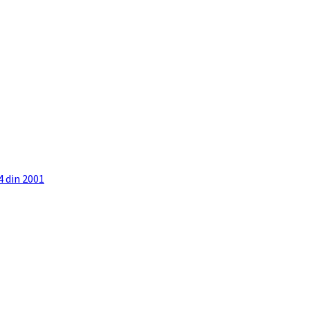
4 din 2001