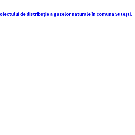
iectului de distribuție a gazelor naturale în comuna Sutești.