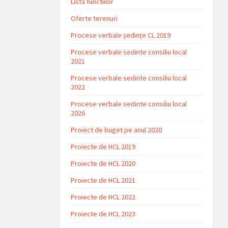
Lista functiilor
Oferte terenuri
Procese verbale ședințe CL 2019
Procese verbale sedinte consiliu local
2021
Procese verbale sedinte consiliu local
2022
Procese verbale sedinte consiliu local
2026
Proiect de buget pe anul 2020
Proiecte de HCL 2019
Proiecte de HCL 2020
Proiecte de HCL 2021
Proiecte de HCL 2022
Proiecte de HCL 2023