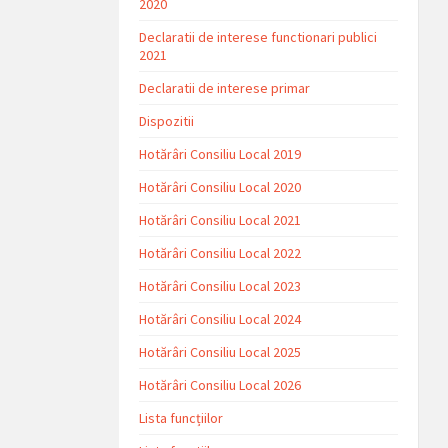
2020
Declaratii de interese functionari publici
2021
Declaratii de interese primar
Dispozitii
Hotărâri Consiliu Local 2019
Hotărâri Consiliu Local 2020
Hotărâri Consiliu Local 2021
Hotărâri Consiliu Local 2022
Hotărâri Consiliu Local 2023
Hotărâri Consiliu Local 2024
Hotărâri Consiliu Local 2025
Hotărâri Consiliu Local 2026
Lista funcțiilor