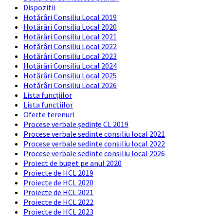
Dispozitii
Hotărâri Consiliu Local 2019
Hotărâri Consiliu Local 2020
Hotărâri Consiliu Local 2021
Hotărâri Consiliu Local 2022
Hotărâri Consiliu Local 2023
Hotărâri Consiliu Local 2024
Hotărâri Consiliu Local 2025
Hotărâri Consiliu Local 2026
Lista funcțiilor
Lista functiilor
Oferte terenuri
Procese verbale ședințe CL 2019
Procese verbale sedinte consiliu local 2021
Procese verbale sedinte consiliu local 2022
Procese verbale sedinte consiliu local 2026
Proiect de buget pe anul 2020
Proiecte de HCL 2019
Proiecte de HCL 2020
Proiecte de HCL 2021
Proiecte de HCL 2022
Proiecte de HCL 2023