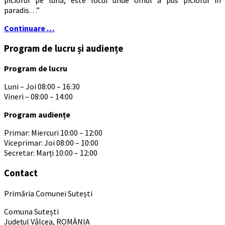
paradis…”
Continuare …
Program de lucru și audiențe
Program de lucru
Luni – Joi 08:00 – 16:30
Vineri – 08:00 – 14:00
Program audiențe
Primar: Miercuri 10:00 – 12:00
Viceprimar: Joi 08:00 – 10:00
Secretar: Marți 10:00 – 12:00
Contact
Primăria Comunei Sutești
Comuna Sutești
Județul Vâlcea, ROMÂNIA