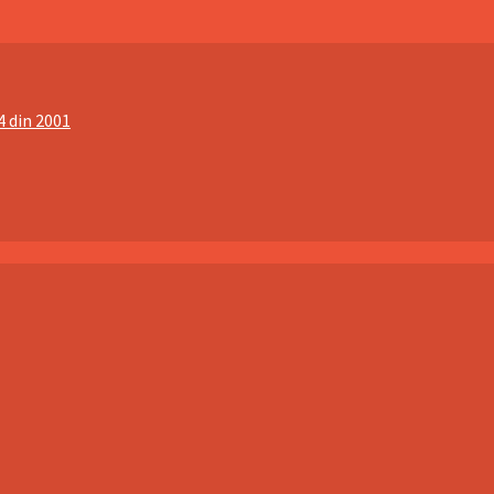
4 din 2001