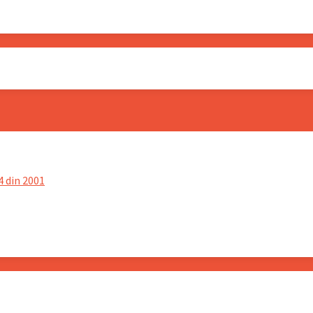
4 din 2001