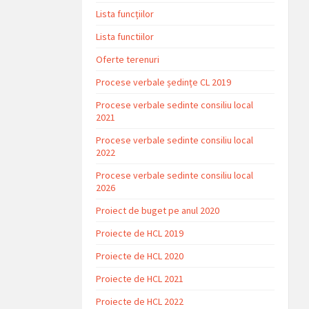
Lista funcțiilor
Lista functiilor
Oferte terenuri
Procese verbale ședințe CL 2019
Procese verbale sedinte consiliu local
2021
Procese verbale sedinte consiliu local
2022
Procese verbale sedinte consiliu local
2026
Proiect de buget pe anul 2020
Proiecte de HCL 2019
Proiecte de HCL 2020
Proiecte de HCL 2021
Proiecte de HCL 2022