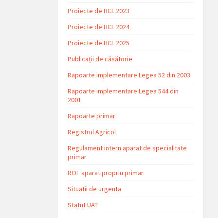
Proiecte de HCL 2023
Proiecte de HCL 2024
Proiecte de HCL 2025
Publicații de căsătorie
Rapoarte implementare Legea 52 din 2003
Rapoarte implementare Legea 544 din
2001
Rapoarte primar
Registrul Agricol
Regulament intern aparat de specialitate
primar
ROF aparat propriu primar
Situatii de urgenta
Statut UAT