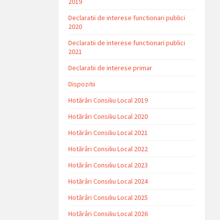
2019
Declaratii de interese functionari publici
2020
Declaratii de interese functionari publici
2021
Declaratii de interese primar
Dispozitii
Hotărâri Consiliu Local 2019
Hotărâri Consiliu Local 2020
Hotărâri Consiliu Local 2021
Hotărâri Consiliu Local 2022
Hotărâri Consiliu Local 2023
Hotărâri Consiliu Local 2024
Hotărâri Consiliu Local 2025
Hotărâri Consiliu Local 2026