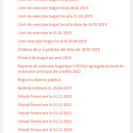
Cont de execuție buget local 28.02.2019
Cont de execuție buget local la 31.03.2019
Cont de execuție buget local la data de 31.05.2019
Cont de execuție la 31.01.2019
Cont execuție buget local la 30.04.2019
Ordinea de zi a ședinței din data de 28.03.2019
Proiect de buget pe anul 2019
Raporte de executie bugetara COFOG3 agregate la nivel de
ordonator principal de credite 2022
Registru datorie publică
Ședință ordinară CL 25.04.2019
Situații financiare la 31.12.2018
Situaţii financiare la 31.12.2021
Situaţii financiare la 31.12.2022
Situații financiare la 31.12.2023
Situaţii financiare la 31.12.2024