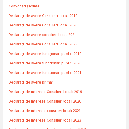
Convocări ședințe CL
Declarații de avere Consilieri Locali 2019
Declarații de avere Consilieri Locali 2020
Declaratii de avere consilieri locali 2021
Declarații de avere Consilieri Locali 2023
Declarații de avere funcționari publici 2019
Declaratii de avere functionari publici 2020
Declaratii de avere functionari publici 2021
Declarații de avere primar
Declarații de interese Consilieri Locali 2019
Declarații de interese Consilieri locali 2020
Declaratii de interese consilieri locali 2021
Declarații de interese Consilieri locali 2023