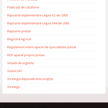
Publicații de căsătorie
Rapoarte implementare Legea 52 din 2003
Rapoarte implementare Legea 544 din 2001
Rapoarte primar
Registrul Agricol
Regulament intern aparat de specialitate primar
ROF aparat propriu primar
Situatii de urgenta
Statut UAT
Strategia Națională Anticorupție
Strategii