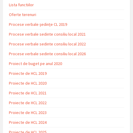
Lista functiilor
Oferte terenuri
Procese verbale ședințe CL 2019
Procese verbale sedinte consiliu local 2021
Procese verbale sedinte consiliu local 2022
Procese verbale sedinte consiliu local 2026
Proiect de buget pe anul 2020
Proiecte de HCL 2019
Proiecte de HCL 2020
Proiecte de HCL 2021
Proiecte de HCL 2022
Proiecte de HCL 2023
Proiecte de HCL 2024
Proiecte de HCL 2025