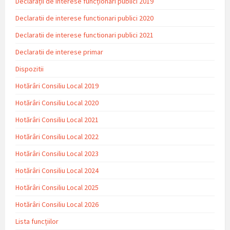
Declarații de interese funcționari publici 2019
Declaratii de interese functionari publici 2020
Declaratii de interese functionari publici 2021
Declaratii de interese primar
Dispozitii
Hotărâri Consiliu Local 2019
Hotărâri Consiliu Local 2020
Hotărâri Consiliu Local 2021
Hotărâri Consiliu Local 2022
Hotărâri Consiliu Local 2023
Hotărâri Consiliu Local 2024
Hotărâri Consiliu Local 2025
Hotărâri Consiliu Local 2026
Lista funcțiilor