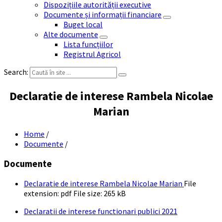
Dispozițiile autorității executive
Documente și informații financiare
Buget local
Alte documente
Lista funcțiilor
Registrul Agricol
Search:
Declaratie de interese Rambela Nicolae
Marian
Home
/
Documente
/
Documente
Declaratie de interese Rambela Nicolae Marian
File
extension: pdf
File size:
265 kB
Declaratii de interese functionari publici 2021