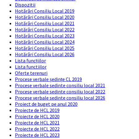
Dispozitii
Hotărâri Consiliu Local 2019
Hotărâri Consiliu Local 2020
Hotărâri Consiliu Local 2021
Hotărâri Consiliu Local 2022
Hotărâri Consiliu Local 2023
Hotărâri Consiliu Local 2024
Hotărâri Consiliu Local 2025
Hotărâri Consiliu Local 2026
Lista funcțiilor
Lista functiilor
Oferte terenuri
Procese verbale ședințe CL 2019
Procese verbale sedinte consiliu local 2021
Procese verbale sedinte consiliu local 2022
Procese verbale sedinte consiliu local 2026
Proiect de buget pe anul 2020
Proiecte de HCL 2019
Proiecte de HCL 2020
Proiecte de HCL 2021
Proiecte de HCL 2022
Proiecte de HCL 2023