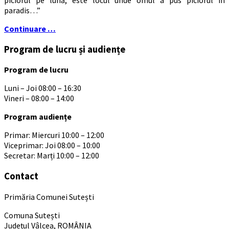
paradis…”
Continuare …
Program de lucru și audiențe
Program de lucru
Luni – Joi 08:00 – 16:30
Vineri – 08:00 – 14:00
Program audiențe
Primar: Miercuri 10:00 – 12:00
Viceprimar: Joi 08:00 – 10:00
Secretar: Marți 10:00 – 12:00
Contact
Primăria Comunei Sutești
Comuna Sutești
Județul Vâlcea, ROMÂNIA