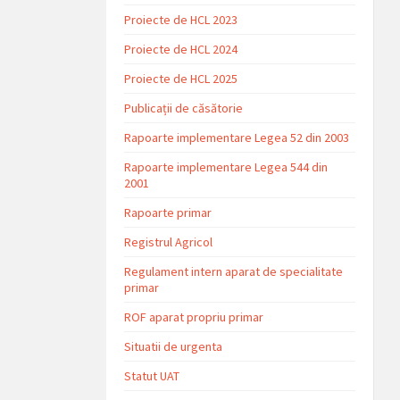
Proiecte de HCL 2023
Proiecte de HCL 2024
Proiecte de HCL 2025
Publicații de căsătorie
Rapoarte implementare Legea 52 din 2003
Rapoarte implementare Legea 544 din
2001
Rapoarte primar
Registrul Agricol
Regulament intern aparat de specialitate
primar
ROF aparat propriu primar
Situatii de urgenta
Statut UAT