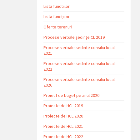
Lista functiilor
Lista funcțiilor
Oferte terenuri
Procese verbale ședințe CL 2019
Procese verbale sedinte consiliu local
2021
Procese verbale sedinte consiliu local
2022
Procese verbale sedinte consiliu local
2026
Proiect de buget pe anul 2020
Proiecte de HCL 2019
Proiecte de HCL 2020
Proiecte de HCL 2021
Proiecte de HCL 2022