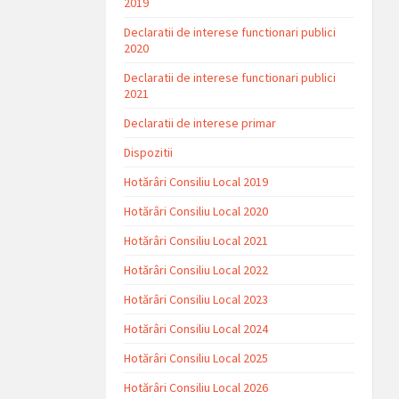
2019
Declaratii de interese functionari publici
2020
Declaratii de interese functionari publici
2021
Declaratii de interese primar
Dispozitii
Hotărâri Consiliu Local 2019
Hotărâri Consiliu Local 2020
Hotărâri Consiliu Local 2021
Hotărâri Consiliu Local 2022
Hotărâri Consiliu Local 2023
Hotărâri Consiliu Local 2024
Hotărâri Consiliu Local 2025
Hotărâri Consiliu Local 2026